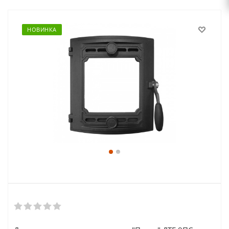
НОВИНКА