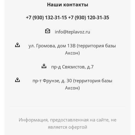
Наши контакты
+7 (930) 132-31-15
+7 (930) 120-31-35
info@teplavoz.ru
ул. Громова, дом 13В (территория базы
Аксон)
пр-д Связистов, д.7
пр-т Фрунзе, д. 30 (территория базы
Аксон)
Информация, предоставленная на сайте, не
является офертой