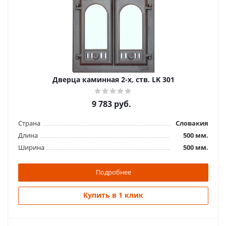
Дверца каминная 2-х, ств. LK 301
9 783
руб.
Страна
Словакия
Длина
500 мм.
Ширина
500 мм.
Подробнее
Купить в 1 клик