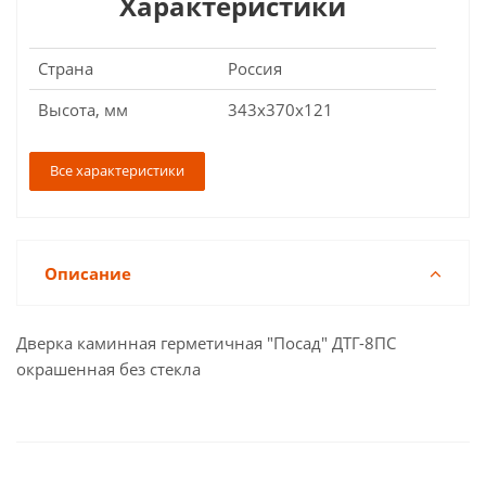
Характеристики
Страна
Россия
Высота, мм
343х370х121
Все характеристики
Описание
Дверка каминная герметичная "Посад" ДТГ-8ПС
окрашенная без стекла