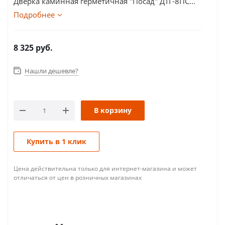
Дверка каминная герметичная "Посад" ДТГ-8ПС...
Подробнее
8 325
руб.
Нашли дешевле?
В корзину
Купить в 1 клик
Цена действительна только для интернет-магазина и может
отличаться от цен в розничных магазинах