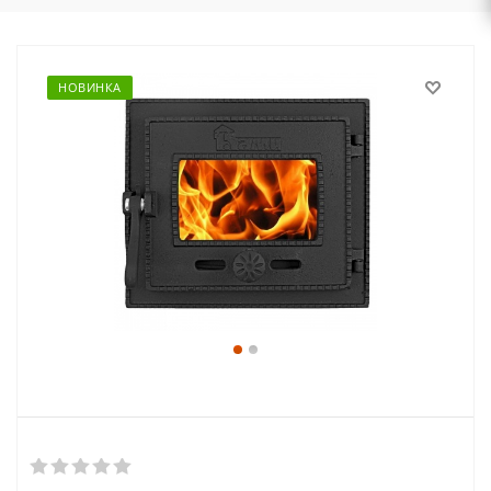
НОВИНКА