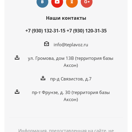
Наши контакты
+7 (930) 132-31-15
+7 (930) 120-31-35
info@teplavoz.ru
ул. Громова, дом 13В (территория базы
Аксон)
пр-д Связистов, д.7
пр-т Фрунзе, д. 30 (территория базы
Аксон)
Информация, предоставленная на сайте, не