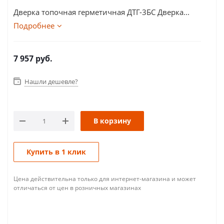
Дверка топочная герметичная ДТГ-3БС Дверка...
Подробнее
7 957
руб.
Нашли дешевле?
В корзину
Купить в 1 клик
Цена действительна только для интернет-магазина и может
отличаться от цен в розничных магазинах