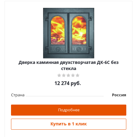
Дверка каминная двухстворчатая ДК-6С без
стекла
12 274
руб.
Страна
Россия
Подробнее
Купить в 1 клик