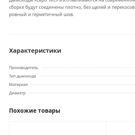
сборке будут соединены плотно, без щелей и перекосов.
ровный и герметичный шов.
Характеристики
Производитель
Тип дымохода
Материал
Диаметр
Похожие товары