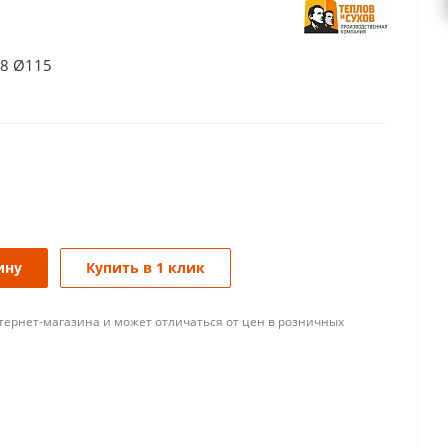
.8 Ø115
ину
Купить в 1 клик
тернет-магазина и может отличаться от цен в розничных