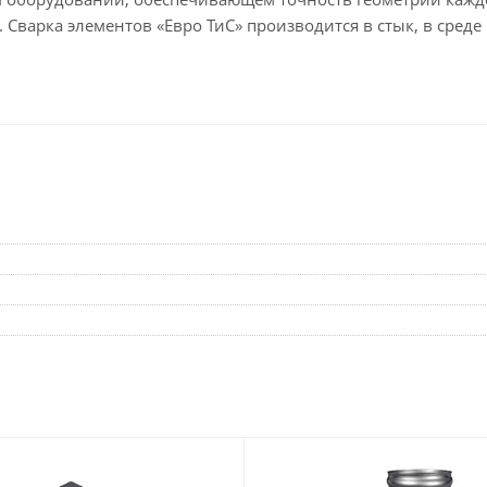
 Сварка элементов «Евро ТиС» производится в стык, в сред