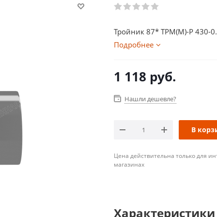
Тройник 87* ТРМ(М)-Р 430-0
Подробнее
1 118
руб.
Нашли дешевле?
В корз
Цена действительна только для ин
магазинах
Характеристики