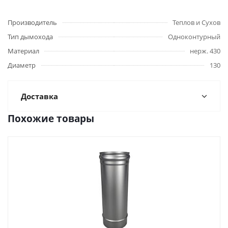
Производитель
Теплов и Сухов
Тип дымохода
Одноконтурный
Материал
нерж. 430
Диаметр
130
Доставка
Похожие товары