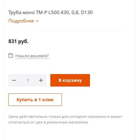
Труба моно ТМ-Р L500.430, 0,8, D130
Подробнее
831
руб.
Нашли дешевле?
В корзину
Купить в 1 клик
Цена действительна только для интернет-магазина и может
отличаться от цен в розничных магазинах