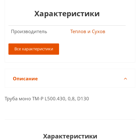
Характеристики
Производитель
Теплов и Сухов
Все характеристики
Описание
Труба моно ТМ-Р L500.430, 0,8, D130
Характеристики