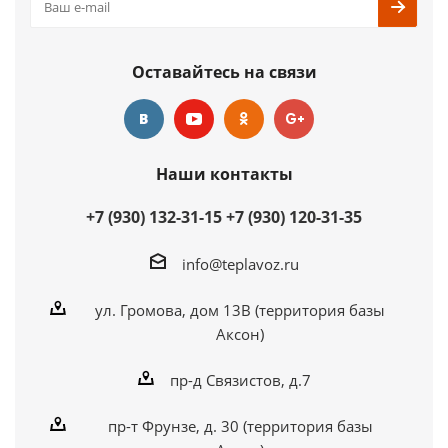
Оставайтесь на связи
Наши контакты
+7 (930) 132-31-15
+7 (930) 120-31-35
info@teplavoz.ru
ул. Громова, дом 13В (территория базы
Аксон)
пр-д Связистов, д.7
пр-т Фрунзе, д. 30 (территория базы