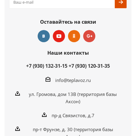
Оставайтесь на связи
Наши контакты
+7 (930) 132-31-15
+7 (930) 120-31-35
info@teplavoz.ru
ул. Громова, дом 13В (территория базы
Аксон)
пр-д Связистов, д.7
пр-т Фрунзе, д. 30 (территория базы