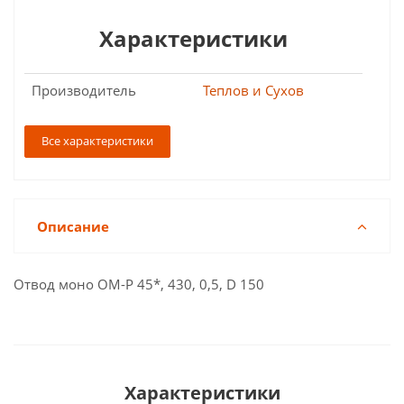
Характеристики
Производитель
Теплов и Сухов
Все характеристики
Описание
Отвод моно ОМ-Р 45*, 430, 0,5, D 150
Характеристики