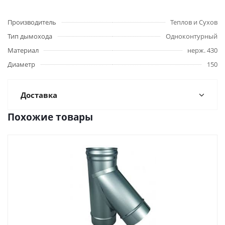
Производитель
Теплов и Сухов
Тип дымохода
Одноконтурный
Материал
нерж. 430
Диаметр
150
Доставка
Похожие товары