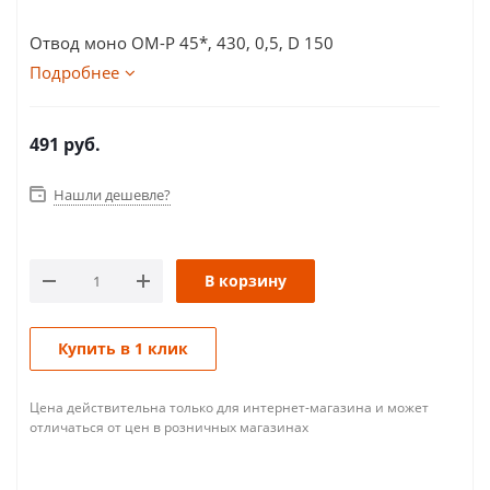
Отвод моно ОМ-Р 45*, 430, 0,5, D 150
Подробнее
491
руб.
Нашли дешевле?
В корзину
Купить в 1 клик
Цена действительна только для интернет-магазина и может
отличаться от цен в розничных магазинах