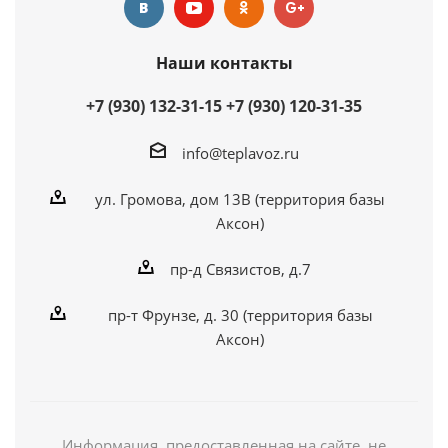
Наши контакты
+7 (930) 132-31-15
+7 (930) 120-31-35
info@teplavoz.ru
ул. Громова, дом 13В (территория базы
Аксон)
пр-д Связистов, д.7
пр-т Фрунзе, д. 30 (территория базы
Аксон)
Информация, предоставленная на сайте, не