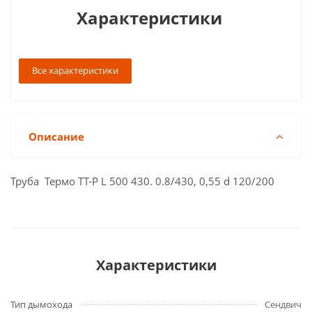
Характеристики
Все характеристики
Описание
Труба Термо ТТ-Р L 500 430. 0.8/430, 0,55 d 120/200
Характеристики
Тип дымохода
Сендвич