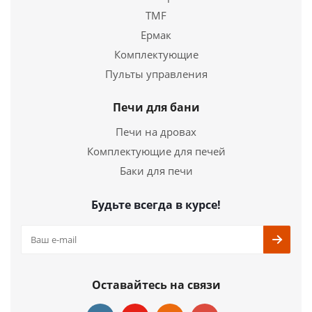
TMF
Ермак
Комплектующие
Пульты управления
Печи для бани
Печи на дровах
Комплектующие для печей
Баки для печи
Будьте всегда в курсе!
Оставайтесь на связи