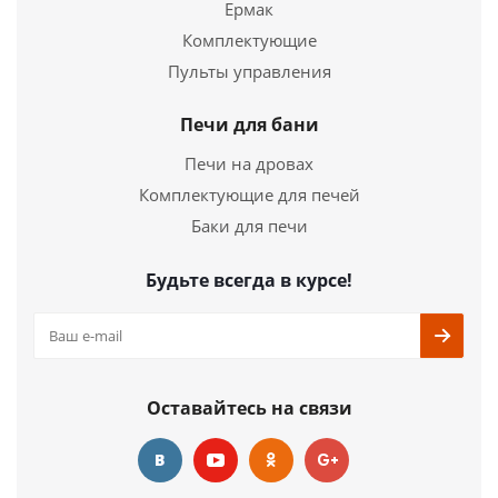
Ермак
Комплектующие
Пульты управления
Печи для бани
Печи на дровах
Комплектующие для печей
Баки для печи
Будьте всегда в курсе!
Оставайтесь на связи