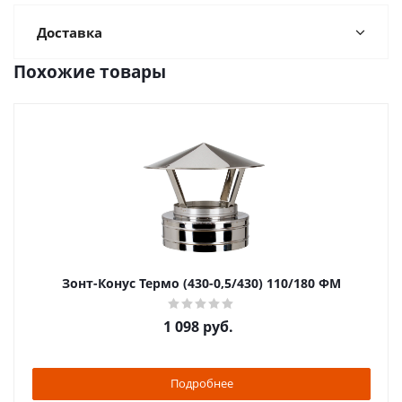
Доставка
Похожие товары
Зонт-Конус Термо (430-0,5/430) 110/180 ФМ
1 098
руб.
Подробнее