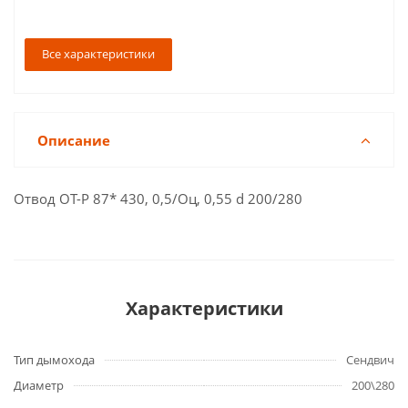
Все характеристики
Описание
Отвод ОТ-Р 87* 430, 0,5/Оц, 0,55 d 200/280
Характеристики
Тип дымохода
Сендвич
Диаметр
200\280