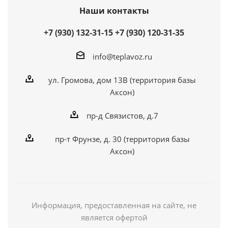
Наши контакты
+7 (930) 132-31-15
+7 (930) 120-31-35
info@teplavoz.ru
ул. Громова, дом 13В (территория базы
Аксон)
пр-д Связистов, д.7
пр-т Фрунзе, д. 30 (территория базы
Аксон)
Информация, предоставленная на сайте, не
является офертой