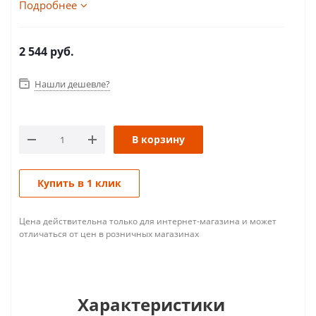
Подробнее
2 544
руб.
Нашли дешевле?
В корзину
Купить в 1 клик
Цена действительна только для интернет-магазина и может
отличаться от цен в розничных магазинах
Характеристики