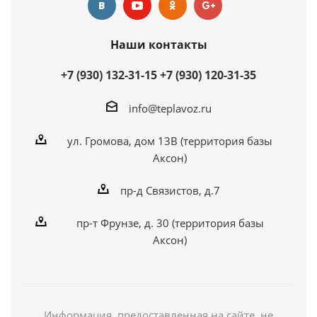
Наши контакты
+7 (930) 132-31-15
+7 (930) 120-31-35
info@teplavoz.ru
ул. Громова, дом 13В (территория базы
Аксон)
пр-д Связистов, д.7
пр-т Фрунзе, д. 30 (территория базы
Аксон)
Информация, предоставленная на сайте, не