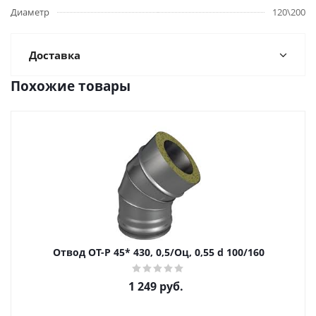
Диаметр
120\200
Доставка
Похожие товары
Отвод ОТ-Р 45* 430, 0,5/Оц, 0,55 d 100/160
1 249
руб.