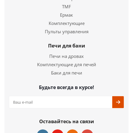
TMF
Ермак
Комплектующие
Пульты управления
Печи для бани
Печи на дровах
Комплектующие для печей
Баки для печи
Будьте всегда в курсе!
Оставайтесь на связи