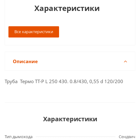
Характеристики
Все характеристики
Описание
Труба Термо ТТ-Р L 250 430. 0.8/430, 0,55 d 120/200
Характеристики
Тип дымохода
Сендвич