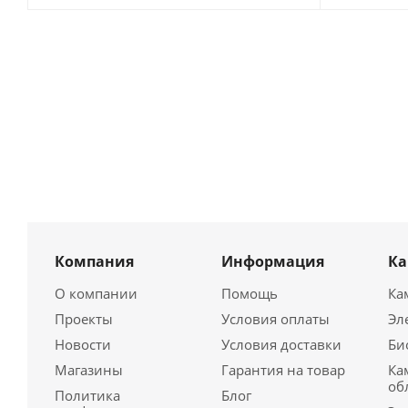
Компания
Информация
К
О компании
Помощь
Ка
Проекты
Условия оплаты
Эл
Новости
Условия доставки
Би
Магазины
Гарантия на товар
Ка
об
Политика
Блог