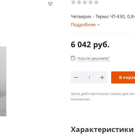
Четверик - Термо ЧТ-430, 0,8
Подробнее
6 042
руб.
Нашли дешевле?
В корз
Цена действительна только для ин
магазинах
Характеристики