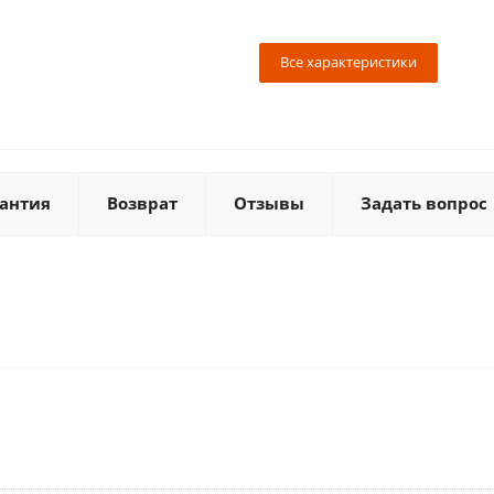
Все характеристики
антия
Возврат
Отзывы
Задать вопрос