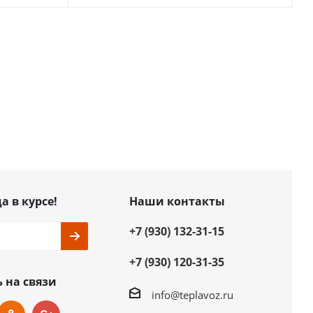
а в курсе!
Наши контакты
+7 (930) 132-31-15
+7 (930) 120-31-35
 на связи
info@teplavoz.ru