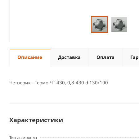
Описание
Доставка
Оплата
Гар
Четверик - Термо ЧТ-430, 0,8-430 d 130/190
Характеристики
Тип дымохода