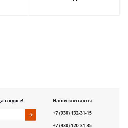
а в курсе!
Наши контакты
+7 (930) 132-31-15
+7 (930) 120-31-35