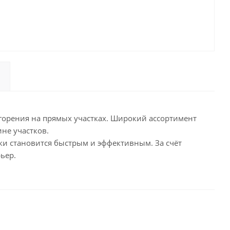
орения на прямых участках. Широкий ассортимент
не участков.
ки становится быстрым и эффективным. За счёт
ьер.