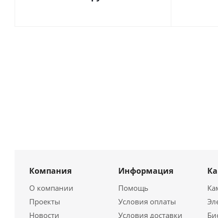
Компания
Информация
К
О компании
Помощь
Ка
Проекты
Условия оплаты
Эл
Новости
Условия доставки
Би