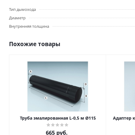
Тип дымохода
Диаметр
Внутренняя толщина
Похожие товары
Труба эмалированная L-0,5 м Ø115
Адаптер 
665
руб.