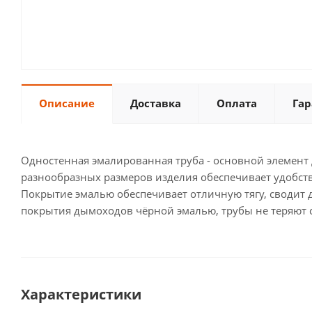
Описание
Доставка
Оплата
Гар
Одностенная эмалированная труба - основной элемент
разнообразных размеров изделия обеспечивает удобст
Покрытие эмалью обеспечивает отличную тягу, сводит 
покрытия дымоходов чёрной эмалью, трубы не теряют с
Характеристики