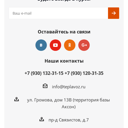
Оставайтесь на связи
Наши контакты
+7 (930) 132-31-15
+7 (930) 120-31-35
info@teplavoz.ru
ул. Громова, дом 13В (территория базы
Аксон)
пр-д Связистов, д.7