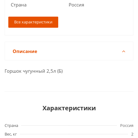
Страна
Россия
Все характеристики
Описание
Горшок чугунный 2,5л (Б)
Характеристики
Страна
Россия
Вес, кг
2