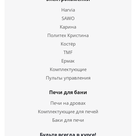
Harvia
SAWO
Карина
Политех Кристина
Костёр
TMF
Ермак
Комплектующие
Пульты управления
Печи для бани
Печи на дровах
Комплектующие для печей
Баки для печи
Будьте всегда в курсе!