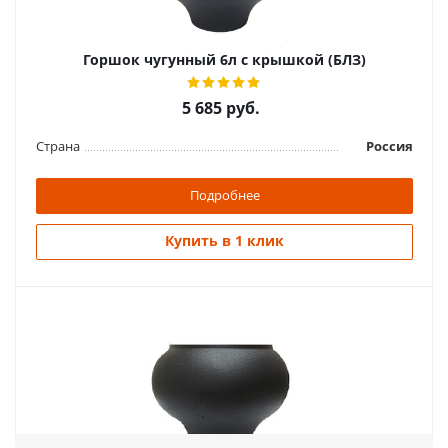
Подробнее
Горшок чугунный 6л с крышкой (БЛЗ)
Купить в 1 клик
5 685
руб.
Страна
Россия
Подробнее
Купить в 1 клик