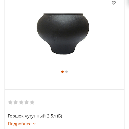
Горшок чугунный 2,5л (Б)
Подробнее