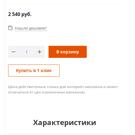
2 540
руб.
Нашли дешевле?
В корзину
Купить в 1 клик
Цена действительна только для интернет-магазина и может
отличаться от цен в розничных магазинах
Характеристики