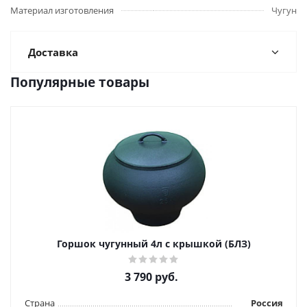
Материал изготовления
Чугун
Доставка
Популярные товары
Горшок чугунный 4л с крышкой (БЛЗ)
3 790
руб.
Страна
Россия