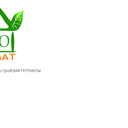
строй)МАТЕРИАЛЫ