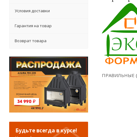
Условия доставки
Гарантия на товар
Возврат товара
ПРАВИЛЬНЫЕ (
Будьте всегда в курсе!