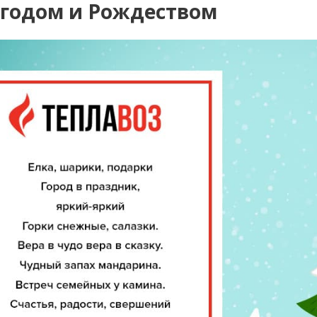
 годом и Рождеством