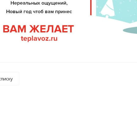
списку