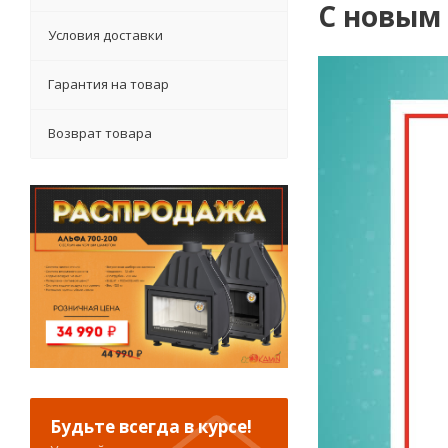
С новым
Условия доставки
Гарантия на товар
Возврат товара
Будьте всегда в курсе!