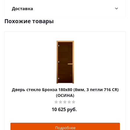
Доставка
Похожие товары
Дверь стекло Бронза 180х80 (8мм, 3 петли 716 CR)
(ОСИНА)
10 625
руб.
Подробнее