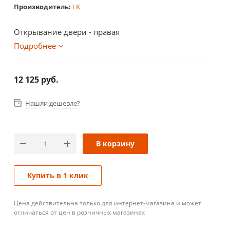
Производитель:
LK
Открывание двери - правая
Подробнее
12 125
руб.
Нашли дешевле?
В корзину
Купить в 1 клик
Цена действительна только для интернет-магазина и может
отличаться от цен в розничных магазинах