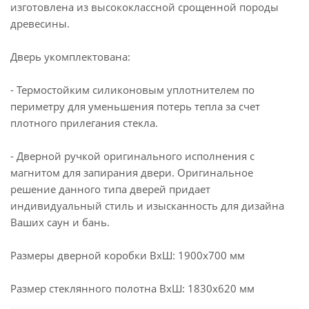
изготовлена из высококлассной срощенной породы
древесины.
Дверь укомплектована:
- Термостойким силиконовым уплотнителем по
периметру для уменьшения потерь тепла за счет
плотного прилегания стекла.
- Дверной ручкой оригинального исполнения с
магнитом для запирания двери. Оригинальное
решение данного типа дверей придает
индивидуальный стиль и изысканность для дизайна
Ваших саун и бань.
Размеры дверной коробки ВхШ: 1900х700 мм
Размер стеклянного полотна ВхШ: 1830х620 мм