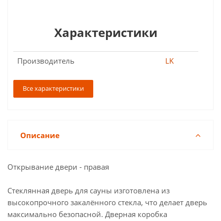
Характеристики
Производитель
LK
Все характеристики
Описание
Открывание двери - правая
Стеклянная дверь для сауны изготовлена из
высокопрочного закалённого стекла, что делает дверь
максимально безопасной. Дверная коробка