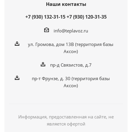
Наши контакты
+7 (930) 132-31-15
+7 (930) 120-31-35
info@teplavoz.ru
ул. Громова, дом 13В (территория базы
Аксон)
пр-д Связистов, д.7
пр-т Фрунзе, д. 30 (территория базы
Аксон)
Информация, предоставленная на сайте, не
является офертой