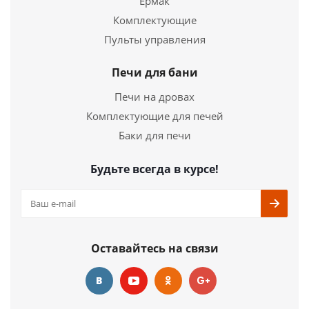
Ермак
Комплектующие
Пульты управления
Печи для бани
Печи на дровах
Комплектующие для печей
Баки для печи
Будьте всегда в курсе!
Оставайтесь на связи