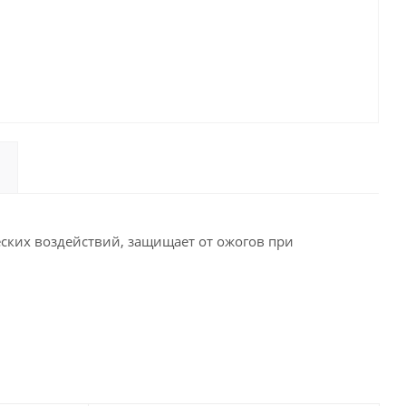
еских воздействий, защищает от ожогов при