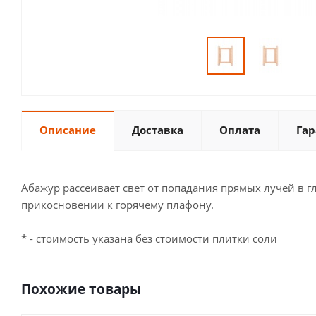
Описание
Доставка
Оплата
Гар
Абажур рассеивает свет от попадания прямых лучей в 
прикосновении к горячему плафону.
* - стоимость указана без стоимости плитки соли
Похожие товары