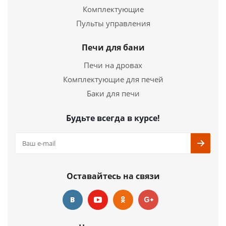
Комплектующие
Страна
Бельгия
Пульты управления
Ширина
9 мм.
Печи для бани
Подробнее
Печи на дровах
Купить в 1 клик
Комплектующие для печей
Баки для печи
Будьте всегда в курсе!
Оставайтесь на связи