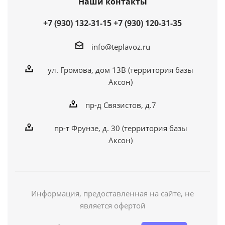
Наши контакты
+7 (930) 132-31-15
+7 (930) 120-31-35
info@teplavoz.ru
ул. Громова, дом 13В (территория базы
Аксон)
пр-д Связистов, д.7
пр-т Фрунзе, д. 30 (территория базы
Аксон)
Информация, предоставленная на сайте, не
является офертой