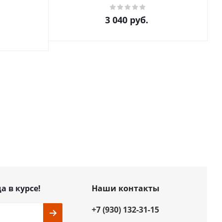
3 040
руб.
а в курсе!
Наши контакты
+7 (930) 132-31-15