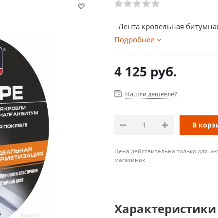
Лента кровельная битумная 
Подробнее
4 125
руб.
Нашли дешевле?
В корз
Цена действительна только для ин
магазинах
Характеристики