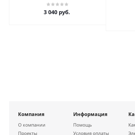
3 040
руб.
Компания
Информация
К
О компании
Помощь
Ка
Проекты
Условия оплаты
Эл