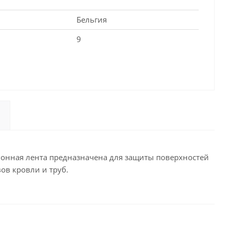
Бельгия
9
ионная лента предназначена для защиты поверхностей
ов кровли и труб.