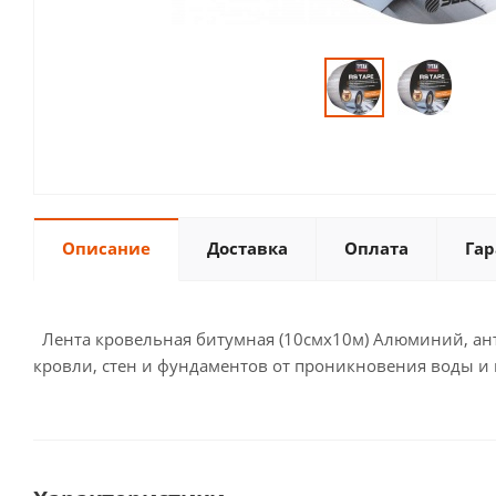
Описание
Доставка
Оплата
Гар
Лента кровельная битумная (10смх10м) Алюминий, ант
кровли, стен и фундаментов от проникновения воды и 