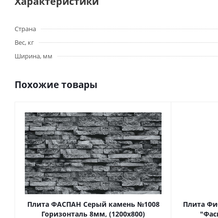
Характеристики
Страна
Вес, кг
Ширина, мм
Похожие товары
Плита ФАСПАН Серый камень №1008
Плита Фи
Горизонталь 8мм, (1200х800)
"Фас