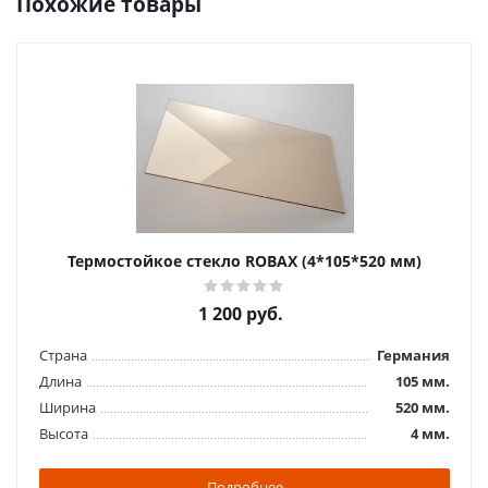
Похожие товары
Термостойкое стекло ROBAX (4*105*520 мм)
1 200
руб.
Страна
Германия
Длина
105 мм.
Ширина
520 мм.
Высота
4 мм.
Подробнее