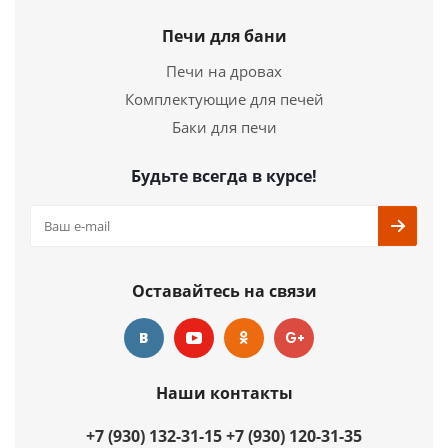
Страна
Германия
Печи для бани
Длина
340 мм.
Печи на дровах
Ширина
410 мм.
Комплектующие для печей
Высота
4 мм.
Баки для печи
Подробнее
Будьте всегда в курсе!
Купить в 1 клик
Оставайтесь на связи
Наши контакты
+7 (930) 132-31-15
+7 (930) 120-31-35