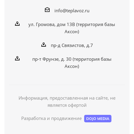
info@teplavoz.ru
ул. Громова, дом 13В (территория базы
Аксон)
пр-д Связистов, д.7
пр-т Фрунзе, д. 30 (территория базы
Аксон)
Информация, предоставленная на сайте, не
является офертой
Разработка и продвижение