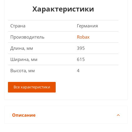
Характеристики
Страна
Германия
Производитель
Robax
Длина, мм
395
Ширина, мм
615
Высота, мм
4
Все характеристики
Описание