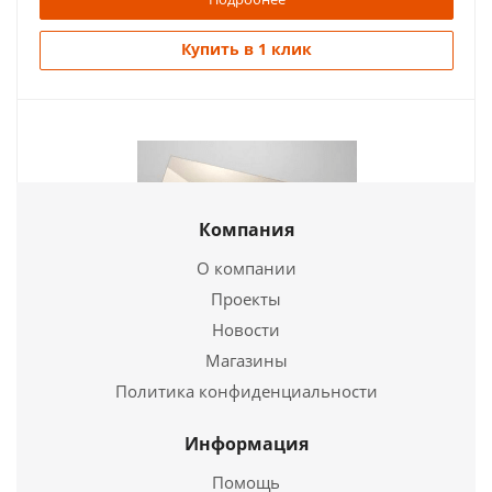
Купить в 1 клик
Компания
О компании
Проекты
Термостойкое стекло ROBAX (4*200*220 мм)
Новости
Магазины
960
руб.
Политика конфиденциальности
Страна
Германия
Длина
200 мм.
Информация
Ширина
220 мм.
Помощь