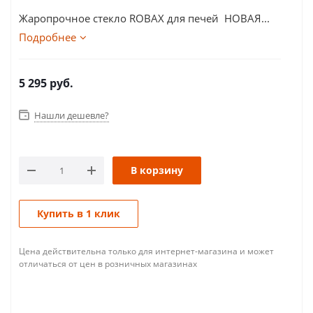
Жаропрочное стекло ROBAX для печей НОВАЯ...
Подробнее
5 295
руб.
Нашли дешевле?
В корзину
Купить в 1 клик
Цена действительна только для интернет-магазина и может
отличаться от цен в розничных магазинах