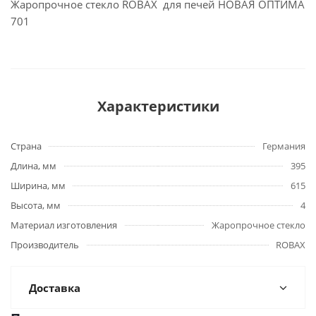
Жаропрочное стекло ROBAX для печей НОВАЯ ОПТИМА
701
Характеристики
Страна
Германия
Длина, мм
395
Ширина, мм
615
Высота, мм
4
Материал изготовления
Жаропрочное стекло
Производитель
ROBAX
Доставка