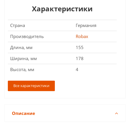
Характеристики
Страна
Германия
Производитель
Robax
Длина, мм
155
Ширина, мм
178
Высота, мм
4
Все характеристики
Описание