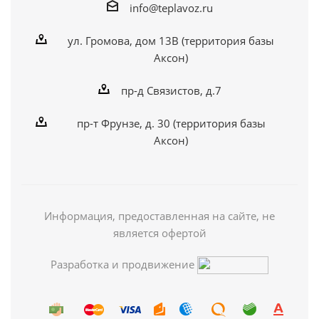
info@teplavoz.ru
ул. Громова, дом 13В (территория базы
Аксон)
пр-д Связистов, д.7
пр-т Фрунзе, д. 30 (территория базы
Аксон)
Информация, предоставленная на сайте, не
является офертой
Разработка и продвижение