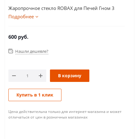
Жаропрочное стекло ROBAX для Печей Гном 3
Подробнее
600
руб.
Нашли дешевле?
В корзину
Купить в 1 клик
Цена действительна только для интернет-магазина и может
отличаться от цен в розничных магазинах