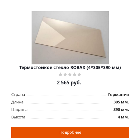
Термостойкое стекло ROBAX (4*305*390 мм)
2 565
руб.
Страна
Германия
Длина
305 мм.
Ширина
390 мм.
Высота
4 мм.
Подробнее