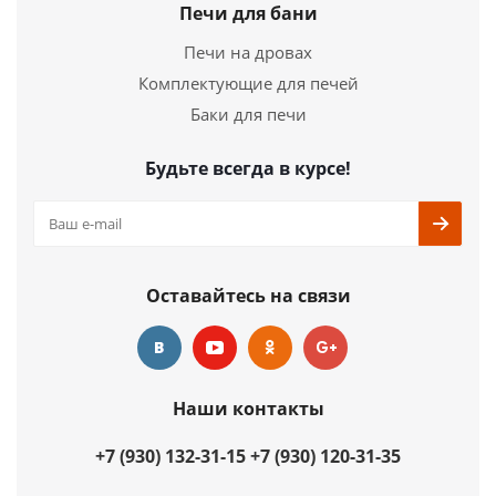
Страна
Германия
Печи для бани
Длина
250 мм.
Печи на дровах
Ширина
464 мм.
Комплектующие для печей
Высота
4 мм.
Баки для печи
Подробнее
Будьте всегда в курсе!
Купить в 1 клик
Оставайтесь на связи
Наши контакты
+7 (930) 132-31-15
+7 (930) 120-31-35