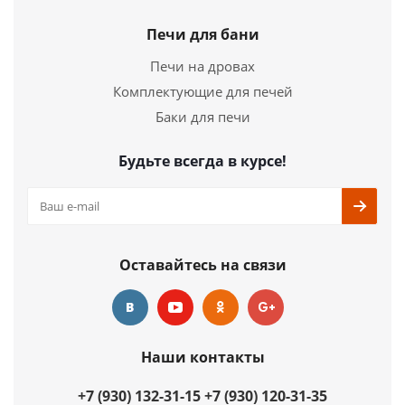
Страна
Германия
Печи для бани
Длина
315 мм.
Печи на дровах
Ширина
400 мм.
Комплектующие для печей
Высота
4 мм.
Баки для печи
Подробнее
Будьте всегда в курсе!
Купить в 1 клик
Оставайтесь на связи
Наши контакты
+7 (930) 132-31-15
+7 (930) 120-31-35