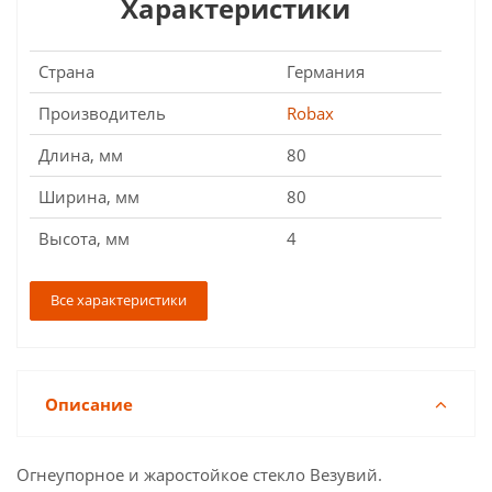
Характеристики
Страна
Германия
Производитель
Robax
Длина, мм
80
Ширина, мм
80
Высота, мм
4
Все характеристики
Описание
Огнеупорное и жаростойкое стекло Везувий.