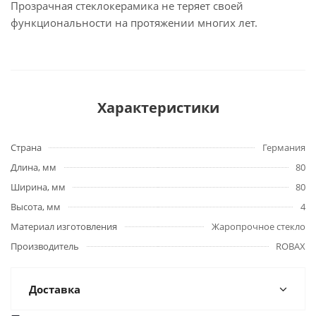
Прозрачная стеклокерамика не теряет своей
функциональности на протяжении многих лет.
Характеристики
Страна
Германия
Длина, мм
80
Ширина, мм
80
Высота, мм
4
Материал изготовления
Жаропрочное стекло
Производитель
ROBAX
Доставка