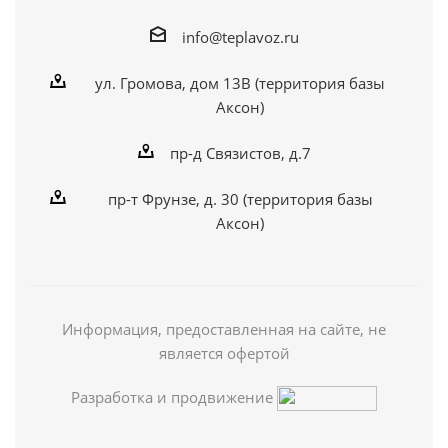
info@teplavoz.ru
ул. Громова, дом 13В (территория базы
Аксон)
пр-д Связистов, д.7
пр-т Фрунзе, д. 30 (территория базы
Аксон)
Информация, предоставленная на сайте, не
является офертой
Разработка и продвижение