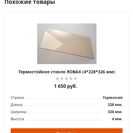
Похожие товары
Термостойкое стекло ROBAX (4*228*326 мм)
1 650
руб.
Страна
Германия
Длина
228 мм.
Ширина
326 мм.
Высота
4 мм.