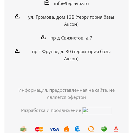
info@teplavoz.ru
ул. Громова, дом 13В (территория базы
Аксон)
пр-д Связистов, д.7
пр-т Фрунзе, д. 30 (территория базы
Аксон)
Информация, предоставленная на сайте, не
является офертой
Разработка и продвижение