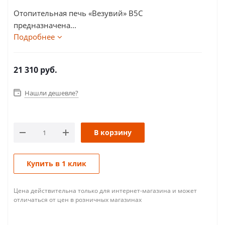
Отопительная печь «Везувий» В5С
предназначена...
Подробнее
21 310
руб.
Нашли дешевле?
В корзину
Купить в 1 клик
Цена действительна только для интернет-магазина и может
отличаться от цен в розничных магазинах