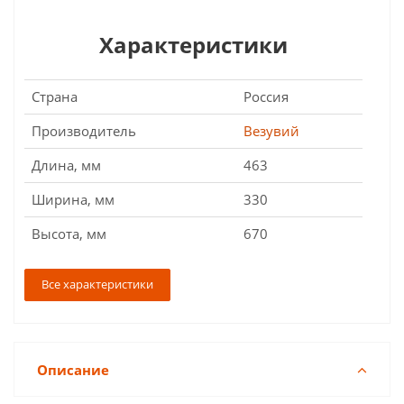
Характеристики
Страна
Россия
Производитель
Везувий
Длина, мм
463
Ширина, мм
330
Высота, мм
670
Все характеристики
Описание