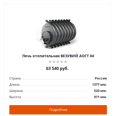
Печь отопительная ВЕЗУВИЙ АОГТ 04
63 540
руб.
Страна
Россия
Длина
1377 мм.
Ширина
520 мм.
Высота
971 мм.
Подробнее