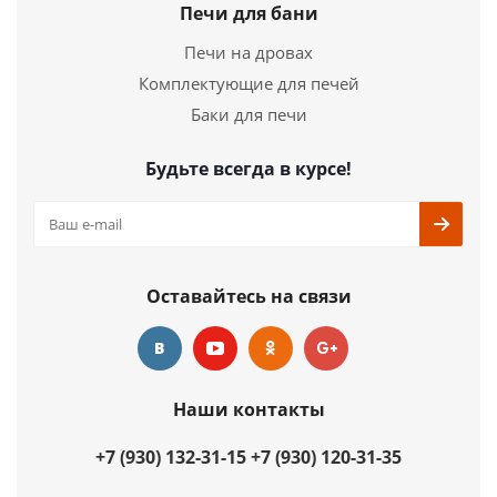
26 770
руб.
Печи для бани
Печи на дровах
Страна
Россия
Длина
790 мм.
Комплектующие для печей
Ширина
400 мм.
Баки для печи
Высота
594 мм.
Будьте всегда в курсе!
Подробнее
Купить в 1 клик
Оставайтесь на связи
Наши контакты
+7 (930) 132-31-15
+7 (930) 120-31-35