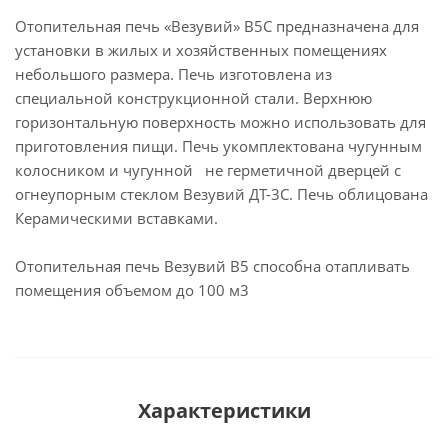
Отопительная печь «Везувий» В5С предназначена для
установки в жилых и хозяйственных помещениях
небольшого размера. Печь изготовлена из
специальной конструкционной стали. Верхнюю
горизонтальную поверхность можно использовать для
приготовления пищи. Печь укомплектована чугунным
колосником и чугунной не герметичной дверцей с
огнеупорным стеклом Везувий ДТ-3С. Печь облицована
Керамическими вставками.
Отопительная печь Везувий В5 способна отапливать
помещения объемом до 100 м3
Характеристики