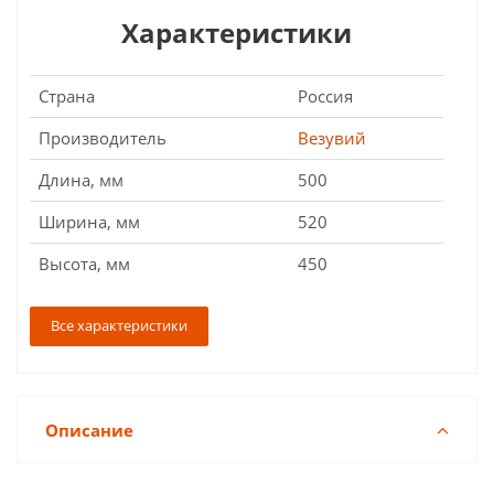
Характеристики
Страна
Россия
Производитель
Везувий
Длина, мм
500
Ширина, мм
520
Высота, мм
450
Все характеристики
Описание