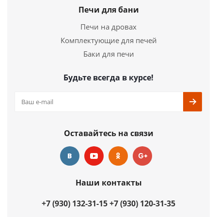
Страна
Россия
Печи для бани
Длина
680 мм.
Печи на дровах
Ширина
440 мм.
Комплектующие для печей
Высота
603 мм.
Баки для печи
Подробнее
Будьте всегда в курсе!
Купить в 1 клик
Оставайтесь на связи
Наши контакты
+7 (930) 132-31-15
+7 (930) 120-31-35