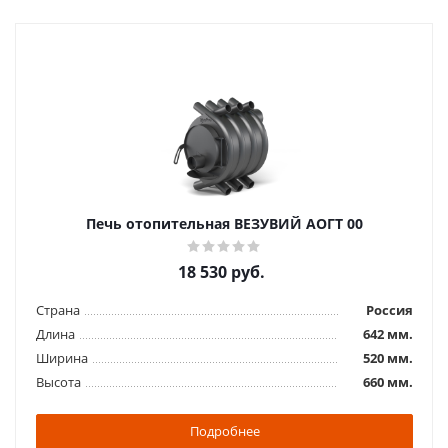
Печь отопительная ВЕЗУВИЙ АОГТ 00
18 530
руб.
Страна
Россия
Длина
642 мм.
Ширина
520 мм.
Высота
660 мм.
Подробнее