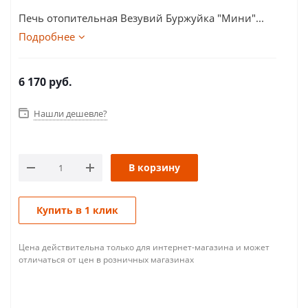
Печь отопительная Везувий Буржуйка "Мини"...
Подробнее
6 170
руб.
Нашли дешевле?
В корзину
Купить в 1 клик
Цена действительна только для интернет-магазина и может
отличаться от цен в розничных магазинах