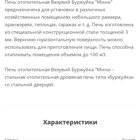
Печь отопительная Везувий Буржуйка "Мини"
предназначена для установки в различных
хозяйственных помещениях небольшого размера,
оранжереях, теплицах, гаражах и т. д. Печь изготовлена
из специальной конструкционной стали толщиной 3
мм. Верхнюю горизонтальную поверхность можно
использовать для приготовления пищи. Печь способна
отапливать помещения объемом до 100 м3.
Печь отопительная Везувий Буржуйка "Мини –
стальная отопительная дровяная печь типа «буржуйка»
со стальной дверцей.
Характеристики
Страна
Россия