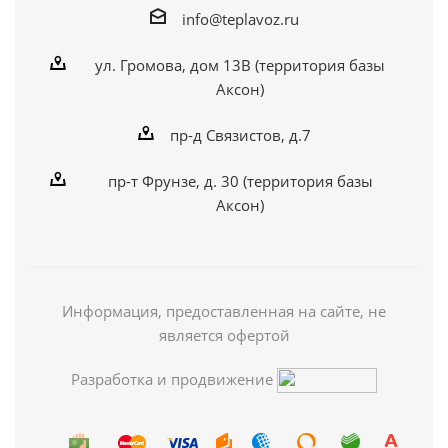
info@teplavoz.ru
ул. Громова, дом 13В (территория базы
Аксон)
пр-д Связистов, д.7
пр-т Фрунзе, д. 30 (территория базы
Аксон)
Информация, предоставленная на сайте, не
является офертой
Разработка и продвижение