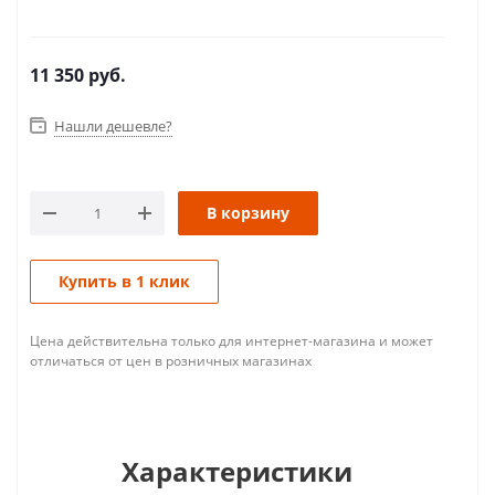
11 350
руб.
Нашли дешевле?
В корзину
Купить в 1 клик
Цена действительна только для интернет-магазина и может
отличаться от цен в розничных магазинах
Характеристики