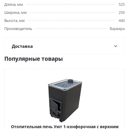
Длина, мм
525
Ширина, мм
250
Высота, мм
440
Производитель
Варвара
Доставка
Популярные товары
Отопительная печь Уют 1-конфорочная с верхним