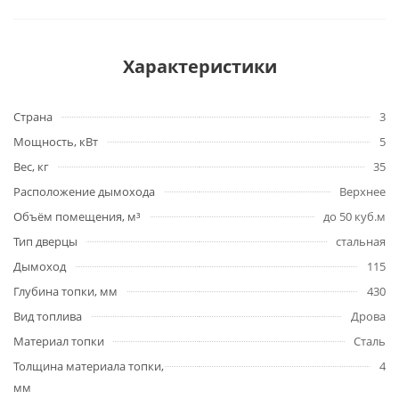
Характеристики
Страна
3
Мощность, кВт
5
Вес, кг
35
Расположение дымохода
Верхнее
Объём помещения, м³
до 50 куб.м
Тип дверцы
стальная
Дымоход
115
Глубина топки, мм
430
Вид топлива
Дрова
Материал топки
Сталь
Толщина материала топки,
4
мм