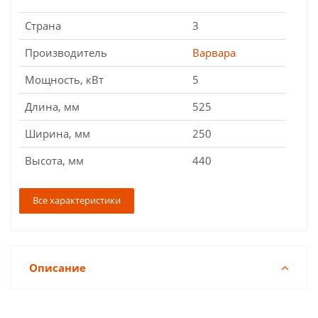
Страна
3
Производитель
Варвара
Мощность, кВт
5
Длина, мм
525
Ширина, мм
250
Высота, мм
440
Все характеристики
Описание