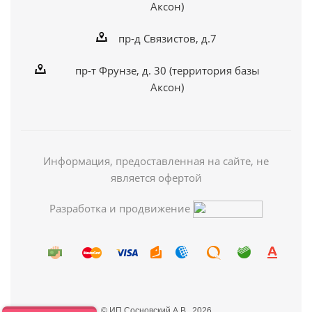
Аксон)
пр-д Связистов, д.7
пр-т Фрунзе, д. 30 (территория базы
Аксон)
Информация, предоставленная на сайте, не
является офертой
Разработка и продвижение
© ИП Сосновский А.В., 2026