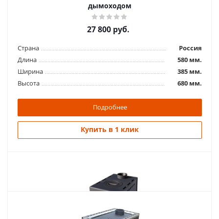
дымоходом
27 800
руб.
Страна
Россия
Длина
580 мм.
Ширина
385 мм.
Высота
680 мм.
Подробнее
Купить в 1 клик
Похожие товары