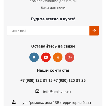
Комплектующие для печей
Ширина
250 мм.
Высота
440 мм.
Баки для печи
Подробнее
Будьте всегда в курсе!
Купить в 1 клик
Оставайтесь на связи
Наши контакты
+7 (930) 132-31-15
+7 (930) 120-31-35
info@teplavoz.ru
ул. Громова, дом 13В (территория базы