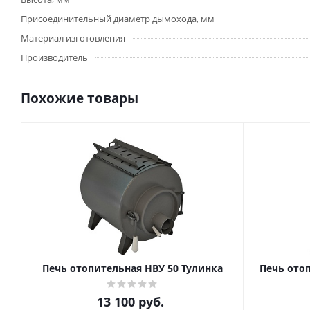
Присоединительный диаметр дымохода, мм
Материал изготовления
Производитель
Похожие товары
Печь отопительная НВУ 50 Тулинка
Печь ото
13 100
руб.