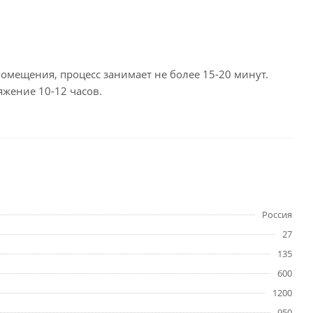
омещения, процесс занимает не более 15-20 минут.
яжение 10-12 часов.
Россия
27
135
600
1200
950