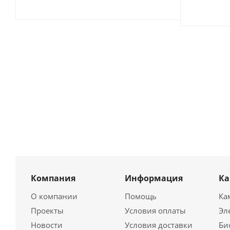
Компания
Информация
К
О компании
Помощь
Ка
Проекты
Условия оплаты
Эл
Новости
Условия доставки
Би