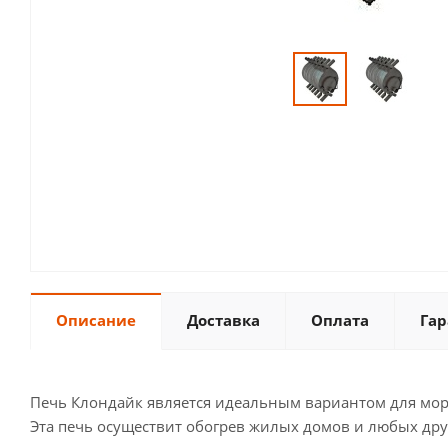
Описание
Доставка
Оплата
Гар
Печь Клондайк является идеальным вариантом для мор
Эта печь осуществит обогрев жилых домов и любых дру