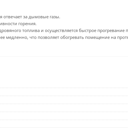
ая отвечает за дымовые газы.
ивности горения.
ровяного топлива и осуществляется быстрое прогревание п
ее медленно, что позволяет обогревать помещение на прот