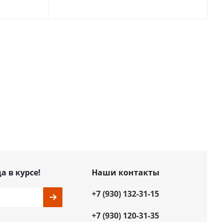
а в курсе!
Наши контакты
+7 (930) 132-31-15
+7 (930) 120-31-35