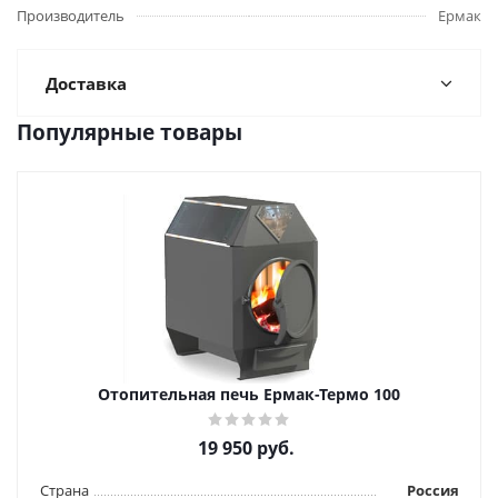
Производитель
Ермак
Доставка
Популярные товары
Отопительная печь Ермак-Термо 100
19 950
руб.
Страна
Россия