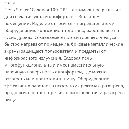
золы
Печь Stoker "Садовая 100-ОВ" – оптимальное решение
для создания уюта и комфорта в небольшом
помещении. Изделие относится к нагревательному
оборудованию конвекционного типа, работающее на
сухих дровах. Создаваемые потоки горячего воздуха
быстро нагревают помещение, боковые металлические
экраны защищают пользователя и предметы от
инфракрасного излучения. Садовая печь
многофункциональна и имеет вместительную
варочную поверхность с конфоркой, где можно
разогреть или приготовить пищу. Оборудование
эффективно работает в нескольких режимах: разогрева,
продолжительного горения, приготовления и разогрева
пищи.