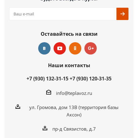
Оставайтесь на связи
Наши контакты
+7 (930) 132-31-15
+7 (930) 120-31-35
info@teplavoz.ru
ул. Громова, дом 13В (территория базы
Аксон)
пр-д Связистов, д.7