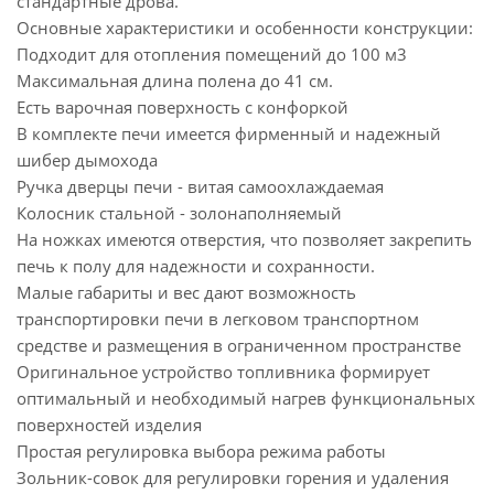
стандартные дрова.
Основные характеристики и особенности конструкции:
Подходит для отопления помещений до 100 м3
Максимальная длина полена до 41 см.
Есть варочная поверхность с конфоркой
В комплекте печи имеется фирменный и надежный
шибер дымохода
Ручка дверцы печи - витая самоохлаждаемая
Колосник стальной - золонаполняемый
На ножках имеются отверстия, что позволяет закрепить
печь к полу для надежности и сохранности.
Малые габариты и вес дают возможность
транспортировки печи в легковом транспортном
средстве и размещения в ограниченном пространстве
Оригинальное устройство топливника формирует
оптимальный и необходимый нагрев функциональных
поверхностей изделия
Простая регулировка выбора режима работы
Зольник-совок для регулировки горения и удаления