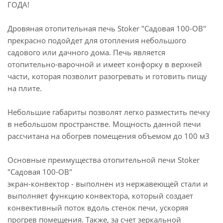
ГОДА!
Дровяная отопительная печь Stoker "Садовая 100-ОВ"
прекрасно подойдет для отопления небольшого
садового или дачного дома. Печь является
отопительно-варочной и имеет конфорку в верхней
части, которая позволит разогревать и готовить пищу
на плите.
Небольшие габариты позволят легко разместить печку
в небольшом пространстве. Мощность данной печи
рассчитана на обогрев помещения объемом до 100 м3
Основные преимущества отопительной печи Stoker
"Садовая 100-ОВ"
экран-конвектор - выполнен из нержавеющей стали и
выполняет функцию конвектора, который создает
конвективный поток вдоль стенок печи, ускоряя
прогрев помещения. Также, за счет зеркальной