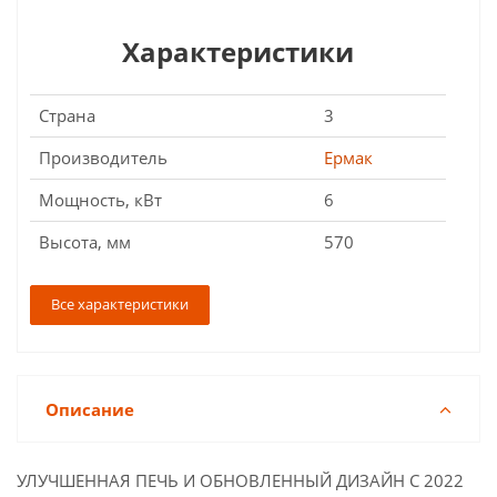
Характеристики
Страна
3
Производитель
Ермак
Мощность, кВт
6
Высота, мм
570
Все характеристики
Описание
УЛУЧШЕННАЯ ПЕЧЬ И ОБНОВЛЕННЫЙ ДИЗАЙН С 2022