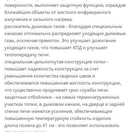
поверхности, выполняет защитную функцию, ограждая
ближайшие объекты от жесткого инфракрасного
излучения и сильного нагрева.
рассекатель дымовых газов - благодаря специальным
каналам оптимально распределяет уходящие дымовые
газы, исключая прямоток. Это улучшает дожигание
уходящих газов, что повышает КПД и улучшает
теплопередачу печи.
специальная цельногнутая конструкция топки -
повышает надежность конструкции за счет
уменьшения количества сварных швов и
обеспечивается повышенная жесткость конструкции,
что существенно продлевает срок службы печи.
защитные отбойники - на самых термонагруженных
участках топки, в дымовом канале, на дверце и задней
стенке печи имеются усиления, обеспечивающие
повышенную температурную стойкость изделия.
длина полена до 41 см - это позволяет использовать