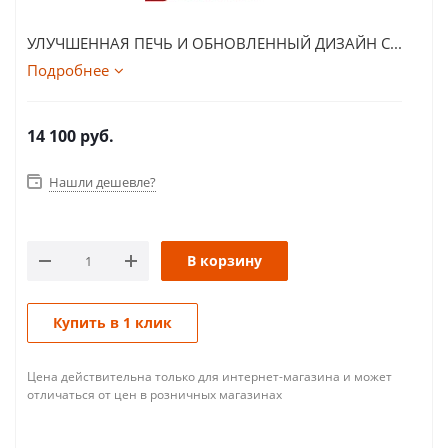
УЛУЧШЕННАЯ ПЕЧЬ И ОБНОВЛЕННЫЙ ДИЗАЙН С...
Подробнее
14 100
руб.
Нашли дешевле?
В корзину
Купить в 1 клик
Цена действительна только для интернет-магазина и может
отличаться от цен в розничных магазинах