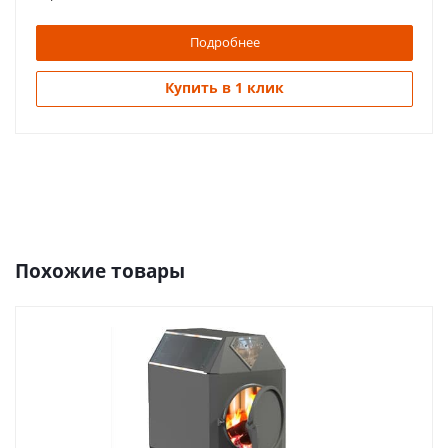
Подробнее
Купить в 1 клик
Похожие товары