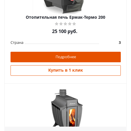
Отопительная печь Ермак-Термо 200
25 100
руб.
Страна
3
Подробнее
Купить в 1 клик