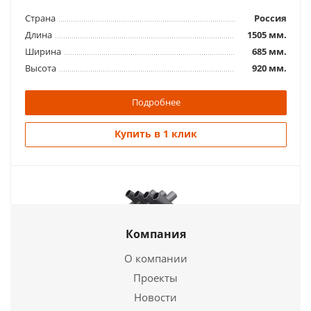
Страна
Россия
Длина
1505 мм.
Ширина
685 мм.
Высота
920 мм.
Подробнее
Купить в 1 клик
Компания
О компании
Проекты
Новости
Отопительная печь газогенераторная Бренеран