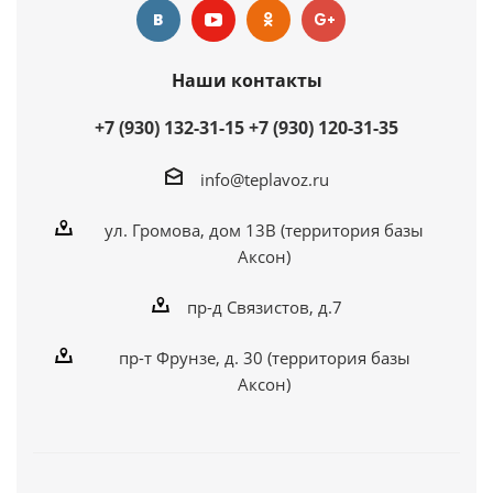
Наши контакты
+7 (930) 132-31-15
+7 (930) 120-31-35
info@teplavoz.ru
ул. Громова, дом 13В (территория базы
Аксон)
пр-д Связистов, д.7
пр-т Фрунзе, д. 30 (территория базы
Аксон)