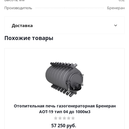
Производитель
Бренеран
Доставка
Похожие товары
Отопительная печь газогенераторная Бренеран
АОТ-19 тип 04 до 1000м3
57 250
руб.