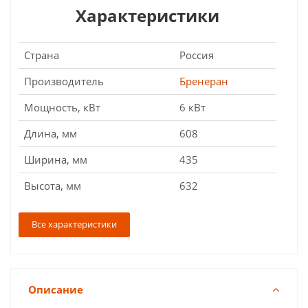
Характеристики
Страна
Россия
Производитель
Бренеран
Мощность, кВт
6 кВт
Длина, мм
608
Ширина, мм
435
Высота, мм
632
Все характеристики
Описание