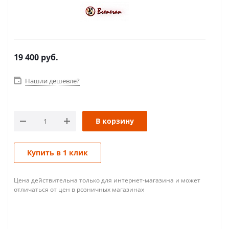
19 400
руб.
Нашли дешевле?
В корзину
Купить в 1 клик
Цена действительна только для интернет-магазина и может
отличаться от цен в розничных магазинах