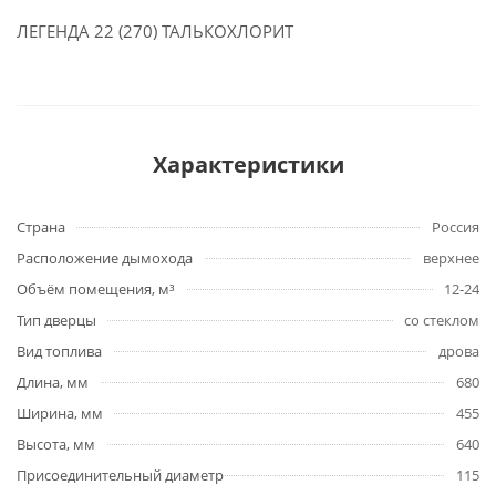
ЛЕГЕНДА 22 (270) ТАЛЬКОХЛОРИТ
Характеристики
Страна
Россия
Расположение дымохода
верхнее
Объём помещения, м³
12-24
Тип дверцы
со стеклом
Вид топлива
дрова
Длина, мм
680
Ширина, мм
455
Высота, мм
640
Присоединительный диаметр
115