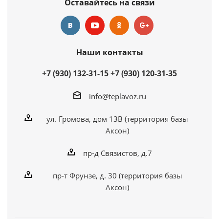
Оставайтесь на связи
Наши контакты
+7 (930) 132-31-15
+7 (930) 120-31-35
info@teplavoz.ru
ул. Громова, дом 13В (территория базы
Аксон)
пр-д Связистов, д.7
пр-т Фрунзе, д. 30 (территория базы
Аксон)