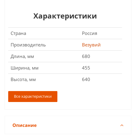
Характеристики
Страна
Россия
Производитель
Везувий
Длина, мм
680
Ширина, мм
455
Высота, мм
640
Все характеристики
Описание