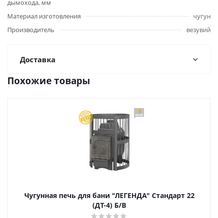
дымохода, мм
Материал изготовления
чугун
Производитель
везувий
Доставка
Похожие товары
Чугунная печь для бани "ЛЕГЕНДА" Стандарт 22
(ДТ-4) Б/В