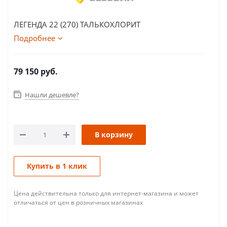
ЛЕГЕНДА 22 (270) ТАЛЬКОХЛОРИТ
Подробнее
79 150
руб.
Нашли дешевле?
В корзину
Купить в 1 клик
Цена действительна только для интернет-магазина и может
отличаться от цен в розничных магазинах