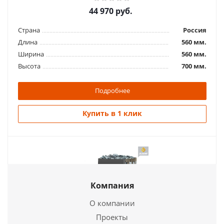
44 970
руб.
Страна
Россия
Длина
560 мм.
Ширина
560 мм.
Высота
700 мм.
Подробнее
Купить в 1 клик
Компания
О компании
Проекты