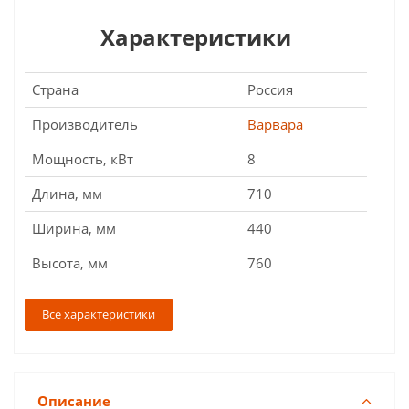
Характеристики
Страна
Россия
Производитель
Варвара
Мощность, кВт
8
Длина, мм
710
Ширина, мм
440
Высота, мм
760
Все характеристики
Описание