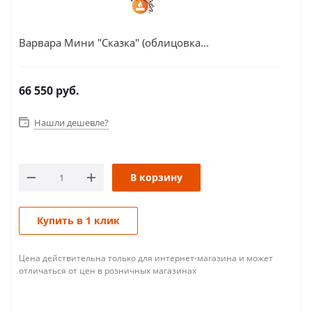
Варвара Мини "Сказка" (облицовка...
66 550
руб.
Нашли дешевле?
В корзину
Купить в 1 клик
Цена действительна только для интернет-магазина и может
отличаться от цен в розничных магазинах