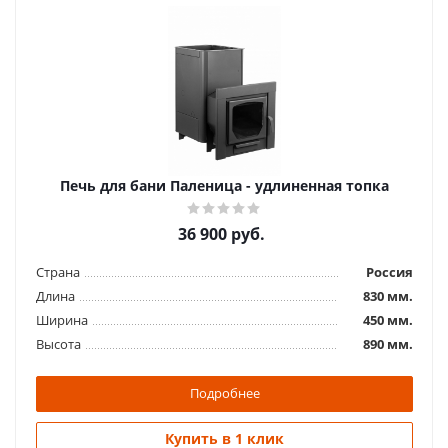
Печь для бани Паленица - удлиненная топка
36 900
руб.
Страна
Россия
Длина
830 мм.
Ширина
450 мм.
Высота
890 мм.
Подробнее
Купить в 1 клик