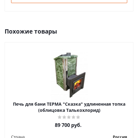
Похожие товары
Печь для бани ТЕРМА "Сказка" удлиненная топка
(облицовка Талькохлорид)
89 700
руб.
Страна
Россия