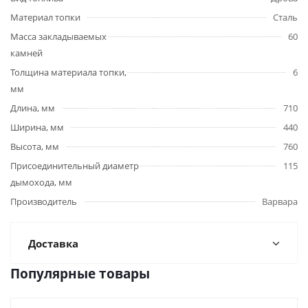
Материал топки
Сталь
Масса закладываемых
60
камней
Толщина материала топки,
6
мм
Длина, мм
710
Ширина, мм
440
Высота, мм
760
Присоединительный диаметр
115
дымохода, мм
Производитель
Варвара
Доставка
Популярные товары