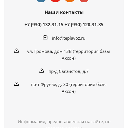
Наши контакты
+7 (930) 132-31-15
+7 (930) 120-31-35
info@teplavoz.ru
ул. Громова, дом 13В (территория базы
Аксон)
пр-д Связистов, д.7
пр-т Фрунзе, д. 30 (территория базы
Аксон)
Информация, предоставленная на сайте, не