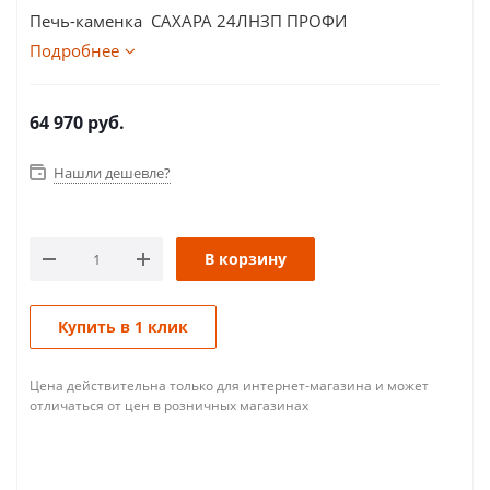
Печь-каменка САХАРА 24ЛНЗП ПРОФИ
Подробнее
64 970
руб.
Нашли дешевле?
В корзину
Купить в 1 клик
Цена действительна только для интернет-магазина и может
отличаться от цен в розничных магазинах