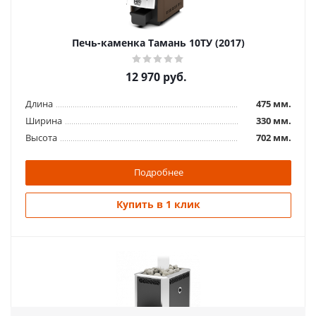
Печь-каменка Тамань 10ТУ (2017)
12 970
руб.
Длина
475 мм.
Ширина
330 мм.
Высота
702 мм.
Подробнее
Купить в 1 клик