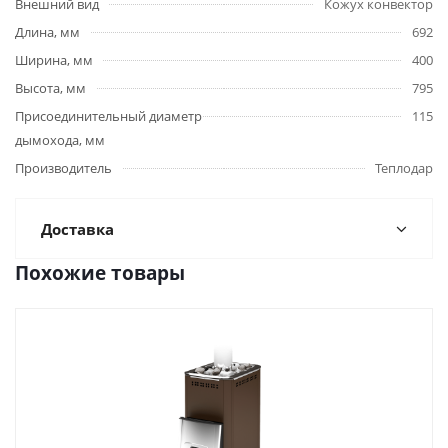
Внешний вид
Кожух конвектор
Длина, мм
692
Ширина, мм
400
Высота, мм
795
Присоединительный диаметр
115
дымохода, мм
Производитель
Теплодар
Доставка
Похожие товары