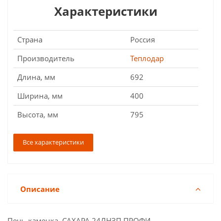
Характеристики
Страна
Россия
Производитель
Теплодар
Длина, мм
692
Ширина, мм
400
Высота, мм
795
Все характеристики
Описание
Печь-каменка САХАРА 24ЛНЗП ПРОФИ