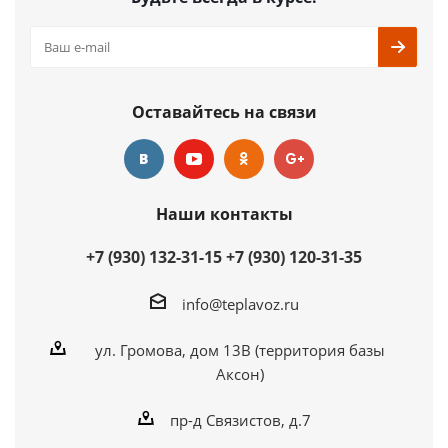
Оставайтесь на связи
Наши контакты
+7 (930) 132-31-15
+7 (930) 120-31-35
info@teplavoz.ru
ул. Громова, дом 13В (территория базы
Аксон)
пр-д Связистов, д.7