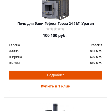
Печь для бани Гефест Гроза 24 ( М) Ураган
100 100
руб.
Страна
Россия
Длина
887 мм.
Ширина
600 мм.
Высота
860 мм.
Подробнее
Купить в 1 клик