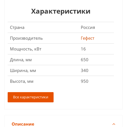
Характеристики
Страна
Россия
Производитель
Гефест
Мощность, кВт
16
Длина, мм
650
Ширина, мм
340
Высота, мм
950
Все характеристики
Описание