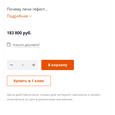
Почему печи гефест...
Подробнее
183 800
руб.
Нашли дешевле?
В корзину
Купить в 1 клик
Цена действительна только для интернет-магазина и может
отличаться от цен в розничных магазинах