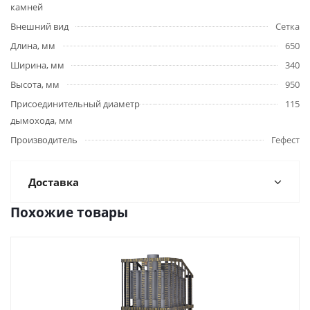
камней
Внешний вид
Сетка
Длина, мм
650
Ширина, мм
340
Высота, мм
950
Присоединительный диаметр
115
дымохода, мм
Производитель
Гефест
Доставка
Похожие товары