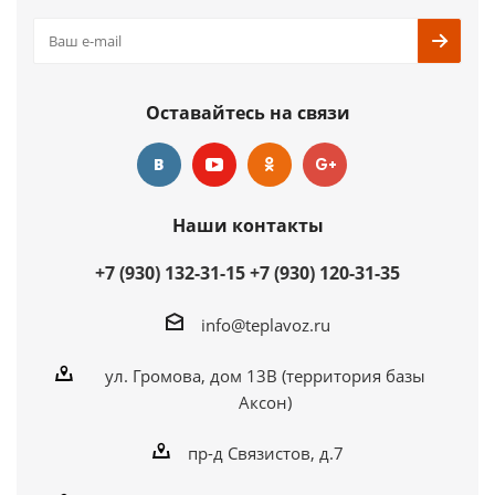
Оставайтесь на связи
Наши контакты
+7 (930) 132-31-15
+7 (930) 120-31-35
info@teplavoz.ru
ул. Громова, дом 13В (территория базы
Аксон)
пр-д Связистов, д.7