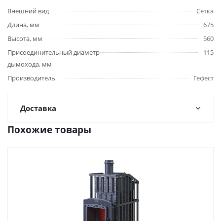
Внешний вид
Сетка
Длина, мм
675
Высота, мм
560
Присоединительный диаметр
115
дымохода, мм
Производитель
Гефест
Доставка
Похожие товары