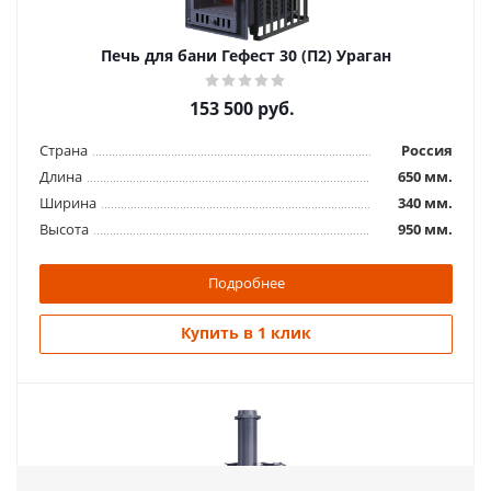
Печь для бани Гефест 30 (П2) Ураган
153 500
руб.
Страна
Россия
Длина
650 мм.
Ширина
340 мм.
Высота
950 мм.
Подробнее
Купить в 1 клик