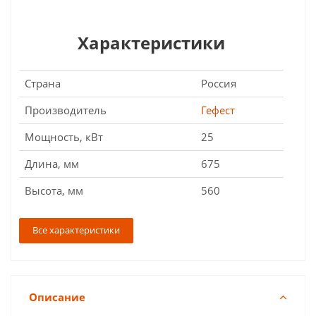
Характеристики
Страна
Россия
Производитель
Гефест
Мощность, кВт
25
Длина, мм
675
Высота, мм
560
Все характеристики
Описание