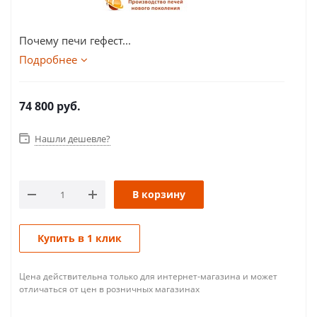
Почему печи гефест...
Подробнее
74 800
руб.
Нашли дешевле?
В корзину
Купить в 1 клик
Цена действительна только для интернет-магазина и может
отличаться от цен в розничных магазинах