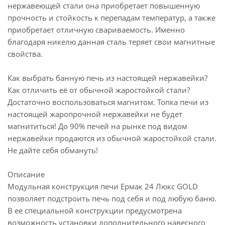
нержавеющей стали она приобретает повышенную
прочность и стойкость к перепадам температур, а также
приобретает отличную свариваемость. Именно
благодаря никелю данная сталь теряет свои магнитные
свойства.
Как выбрать банную печь из настоящей нержавейки?
Как отличить её от обычной жаростойкой стали?
Достаточно воспользоваться магнитом. Топка печи из
настоящей жаропрочной нержавейки не будет
магнититься! До 90% печей на рынке под видом
нержавейки продаются из обычной жаростойкой стали.
Не дайте себя обмануть!
Описание
Модульная конструкция печи Ермак 24 Люкс GOLD
позволяет подстроить печь под себя и под любую баню.
В ее специальной конструкции предусмотрена
возможность установки дополнительного навесного