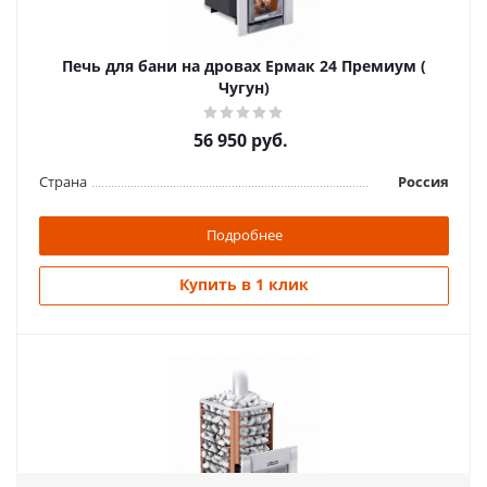
Печь для бани на дровах Ермак 24 Премиум (
Чугун)
56 950
руб.
Страна
Россия
Подробнее
Купить в 1 клик