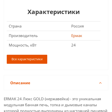
Характеристики
Страна
Россия
Производитель
Ермак
Мощность, кВт
24
Все характеристики
Описание
ERMAK 24 Люкс GOLD (нержавейка) - это уникальная
модульная банная печь, топка и дымовые каналы
которой полностью выполнены из настоящей пищевой