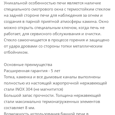
Уникальной особенностью печи является наличие
специального смотрового окна с термостойким стеклом
на задней стороне печи для наблюдения за огнем и
создания в парной приятной атмосферы камина. Окно
можно открыть специальным ключом, когда печь не
работает, для сервисного обслуживания и очистки.
Стекло самоочищается в процессе горения и защищено
от удара дровами со стороны топки металлическим
отбойником.
Основные преимущества
Расширенная гарантия - 5 лет
Топка, каменка и все дымовые каналы выполнены
полностью из настоящей жаропрочной нержавеющей
стали INOX 304 (не магнитится)
Большой запас прочности. Толщина нержавеющей
стали максимально термонагруженных элементов
составляет 8 мм.
Возможность использования банной печи в