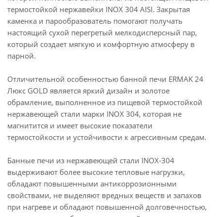
термостойкой нержавейки INOX 304 AISI. Закрытая
каменка и парообразователь помогают получать
настоящий сухой перегретый мелкодисперсный пар,
который создает мягкую и комфортную атмосферу в
парной.
Отличительной особенностью банной печи ERMAK 24
Люкс GOLD является яркий дизайн и золотое
обрамление, выполненное из пищевой термостойкой
нержавеющей стали марки INOX 304, которая не
магнитится и имеет высокие показатели
термостойкости и устойчивости к агрессивным средам.
Банные печи из нержавеющей стали INOX-304
выдерживают более высокие тепловые нагрузки,
обладают повышенными антикоррозионными
свойствами, не выделяют вредных веществ и запахов
при нагреве и обладают повышенной долговечностью,