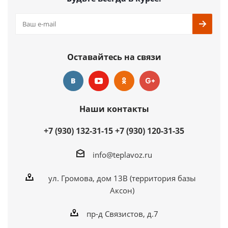
Оставайтесь на связи
Наши контакты
+7 (930) 132-31-15
+7 (930) 120-31-35
info@teplavoz.ru
ул. Громова, дом 13В (территория базы
Аксон)
пр-д Связистов, д.7