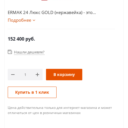
ERMAK 24 Люкс GOLD (нержавейка) - это...
Подробнее
152 400
руб.
Нашли дешевле?
В корзину
Купить в 1 клик
Цена действительна только для интернет-магазина и может
отличаться от цен в розничных магазинах