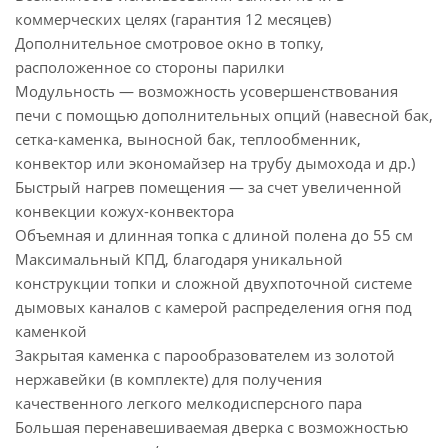
коммерческих целях (гарантия 12 месяцев)
Дополнительное смотровое окно в топку,
расположенное со стороны парилки
Модульность — возможность усовершенствования
печи с помощью дополнительных опций (навесной бак,
сетка-каменка, выносной бак, теплообменник,
конвектор или экономайзер на трубу дымохода и др.)
Быстрый нагрев помещения — за счет увеличенной
конвекции кожух-конвектора
Объемная и длинная топка с длиной полена до 55 см
Максимальный КПД, благодаря уникальной
конструкции топки и сложной двухпоточной системе
дымовых каналов с камерой распределения огня под
каменкой
Закрытая каменка с парообразователем из золотой
нержавейки (в комплекте) для получения
качественного легкого мелкодисперсного пара
Большая перенавешиваемая дверка с возможностью