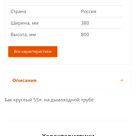
Страна
Россия
Ширина, мм
380
Высота, мм
800
Все характеристики
Описание
Бак круглый 55л. на дымоходной трубе