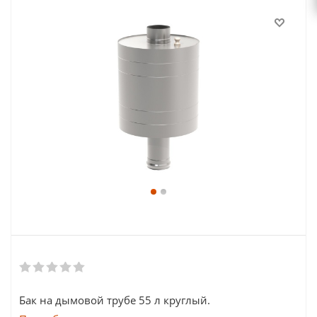
Бак на дымовой трубе 55 л круглый.