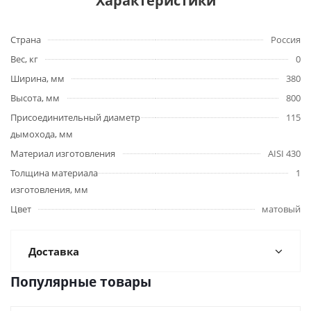
Характеристики
Страна
Россия
Вес, кг
0
Ширина, мм
380
Высота, мм
800
Присоединительный диаметр
115
дымохода, мм
Материал изготовления
AISI 430
Толщина материала
1
изготовления, мм
Цвет
матовый
Доставка
Популярные товары