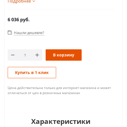
Подробнее
6 036
руб.
Нашли дешевле?
В корзину
Купить в 1 клик
Цена действительна только для интернет-магазина и может
отличаться от цен в розничных магазинах
Характеристики