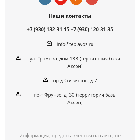
Наши контакты
+7 (930) 132-31-15
+7 (930) 120-31-35
info@teplavoz.ru
ул. Громова, дом 13В (территория базы
Аксон)
пр-д Связистов, д.7
пр-т Фрунзе, д. 30 (территория базы
Аксон)
Информация, предоставленная на сайте, не