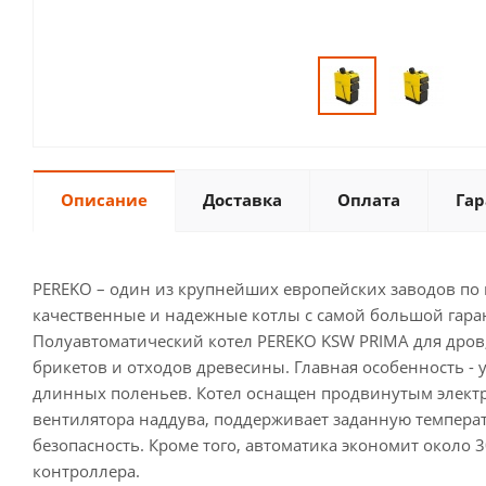
Описание
Доставка
Оплата
Гар
PEREKO – один из крупнейших европейских заводов по 
качественные и надежные котлы с самой большой гарант
Полуавтоматический котел PEREKO KSW PRIMA для дров,
брикетов и отходов древесины. Главная особенность - 
длинных поленьев. Котел оснащен продвинутым элект
вентилятора наддува, поддерживает заданную температу
безопасность. Кроме того, автоматика экономит около 
контроллера.