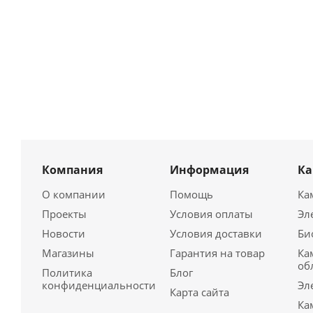
Компания
Информация
К
О компании
Помощь
Ка
Проекты
Условия оплаты
Эл
Новости
Условия доставки
Би
Магазины
Гарантия на товар
Ка
об
Политика
Блог
конфиденциальности
Эл
Карта сайта
Ка