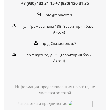
+7 (930) 132-31-15
+7 (930) 120-31-35
info@teplavoz.ru
ул. Громова, дом 13В (территория базы
Аксон)
пр-д Связистов, д.7
пр-т Фрунзе, д. 30 (территория базы
Аксон)
Информация, предоставленная на сайте, не
является офертой
Разработка и продвижение