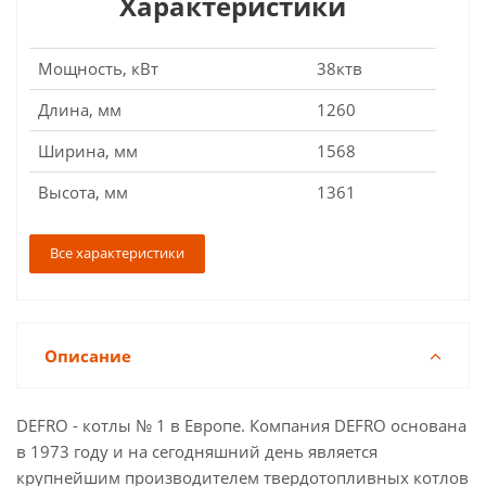
Характеристики
Мощность, кВт
38ктв
Длина, мм
1260
Ширина, мм
1568
Высота, мм
1361
Все характеристики
Описание
DEFRO - котлы № 1 в Европе. Компания DEFRO основана
в 1973 году и на сегодняшний день является
крупнейшим производителем твердотопливных котлов