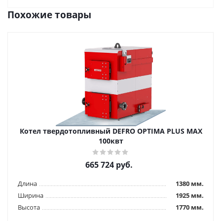
Похожие товары
Котел твердотопливный DEFRO OPTIMA PLUS MAX
100квт
665 724
руб.
Длина
1380 мм.
Ширина
1925 мм.
Высота
1770 мм.