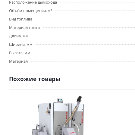
Расположение дымохода
Объём помещения, м³
Вид топлива
Материал топки
Длина, мм
Ширина, мм
Высота, мм
Материал
Похожие товары