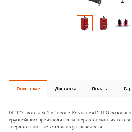
Описание
Доставка
Оплата
Гар
DEFRO - котлы № 1 в Европе. Компания DEFRO основана 
крупнейшим производителем твердотопливных котлов в
твердотопливных котлов по узнаваемости.