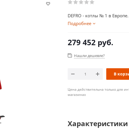
DEFRO - котлы № 1 в Европе.
Подробнее
279 452
руб.
Нашли дешевле?
В корз
Цена действительна только для ин
магазинах
Характеристики