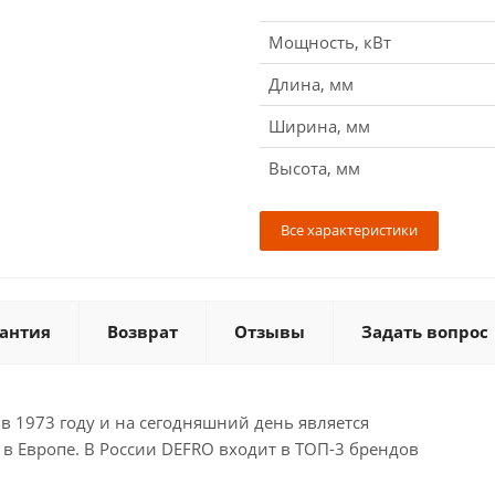
Мощность, кВт
Длина, мм
Ширина, мм
Высота, мм
Все характеристики
антия
Возврат
Отзывы
Задать вопрос
в 1973 году и на сегодняшний день является
 Европе. В России DEFRO входит в ТОП-3 брендов