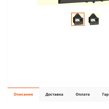
Описание
Доставка
Оплата
Гар