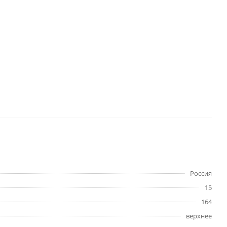
Россия
15
164
верхнее