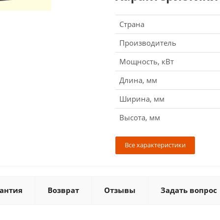
Страна
Производитель
Мощность, кВт
Длина, мм
Ширина, мм
Высота, мм
Все характеристики
антия
Возврат
Отзывы
Задать вопрос