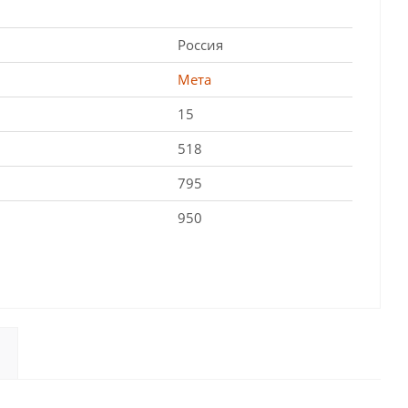
Россия
Мета
15
518
795
950