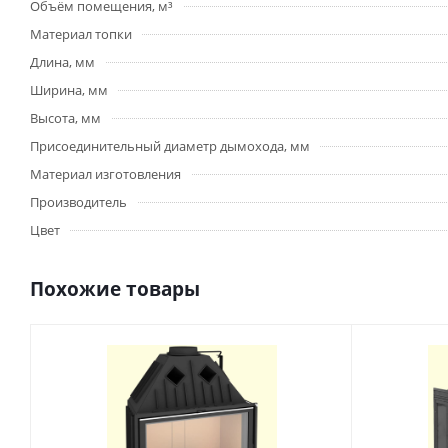
Объём помещения, м³
Материал топки
Длина, мм
Ширина, мм
Высота, мм
Присоединительный диаметр дымохода, мм
Материал изготовления
Производитель
Цвет
Похожие товары