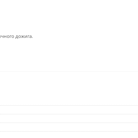
ичного дожига.