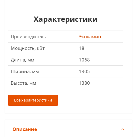
Характеристики
Производитель
Экокамин
Мощность, кВт
18
Длина, мм
1068
Ширина, мм
1305
Высота, мм
1380
Все характеристики
Описание