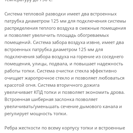
Система тепловой разводки имеет два встроенных
патрубка диаметром 125 мм для подключения системы
распределения теплого воздуха в смежные помещения
и позволяет увеличить площадь обогреваемых
помещений. Система забора воздуха извне, имеет два
встроенных патрубка диаметром 125 мм для
подключения забора воздуха на горение из соседнего
помещения, улицы, подвала, и повышает надежность
работы топки. Система очистки стекла эффективно
очищает жаропрочное стекло и позволяет любоваться
красотой огня. Система вторичного дожига
увеличивает КПД топки и позволяет экономить дрова.
Встроенная шиберная заслонка позволяет
увеличивать/уменьшать сечение дымового канала и
регулирует мощность топки.
Ребра жесткости по всему корпусу топки и встроенные