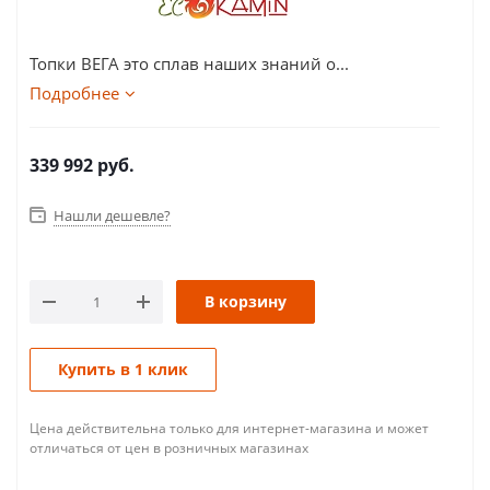
Топки ВЕГА это сплав наших знаний о...
Подробнее
339 992
руб.
Нашли дешевле?
В корзину
Купить в 1 клик
Цена действительна только для интернет-магазина и может
отличаться от цен в розничных магазинах