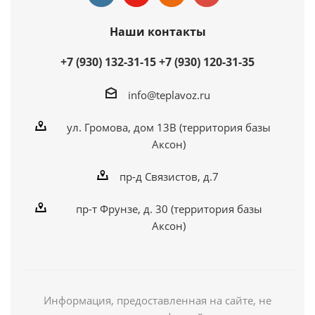
Наши контакты
+7 (930) 132-31-15
+7 (930) 120-31-35
info@teplavoz.ru
ул. Громова, дом 13В (территория базы
Аксон)
пр-д Связистов, д.7
пр-т Фрунзе, д. 30 (территория базы
Аксон)
Информация, предоставленная на сайте, не