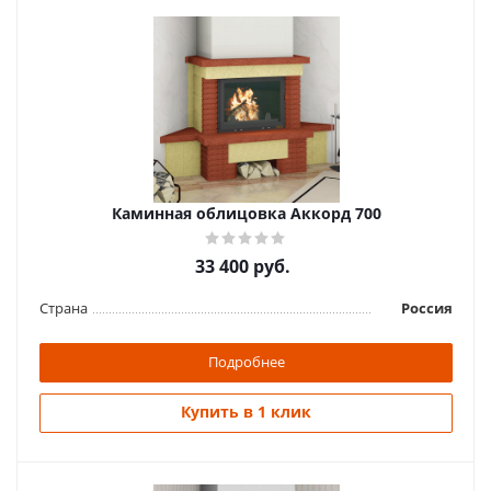
Каминная облицовка Аккорд 700
33 400
руб.
Страна
Россия
Подробнее
Купить в 1 клик