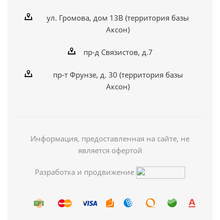
ул. Громова, дом 13В (территория базы
Аксон)
пр-д Связистов, д.7
пр-т Фрунзе, д. 30 (территория базы
Аксон)
Информация, предоставленная на сайте, не
является офертой
Разработка и продвижение