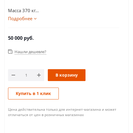
Масса 370 кг...
Подробнее
50 000
руб.
Нашли дешевле?
В корзину
Купить в 1 клик
Цена действительна только для интернет-магазина и может
отличаться от цен в розничных магазинах