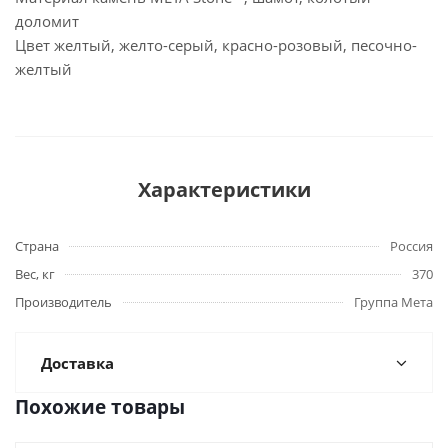
доломит
Цвет желтый, желто-серый, красно-розовый, песочно-
желтый
Характеристики
Страна
Россия
Вес, кг
370
Производитель
Группа Мета
Доставка
Похожие товары