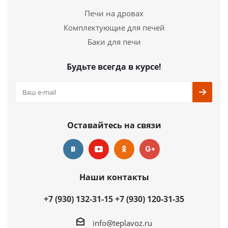
Печи на дровах
Комплектующие для печей
Баки для печи
Будьте всегда в курсе!
Оставайтесь на связи
Наши контакты
+7 (930) 132-31-15
+7 (930) 120-31-35
info@teplavoz.ru