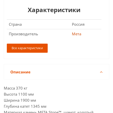
Характеристики
Страна
Россия
Производитель
Мета
Все характеристики
Описание
Масса 370 кг
Высота 1100 мм
Ширина 1900 мм
Глубина катет 1345 мм
Материал камень META Stone™, шамот, колотый