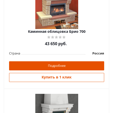
Каминная облицовка Брио 700
43 650
руб.
Страна
Россия
Подробнее
Купить в 1 клик