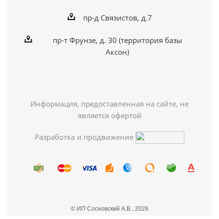
пр-д Связистов, д.7
пр-т Фрунзе, д. 30 (территория базы
Аксон)
Информация, предоставленная на сайте, не
является офертой
Разработка и продвижение
© ИП Сосновский А.В., 2026