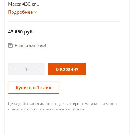
Масса 430 кг...
Подробнее
43 650
руб.
Нашли дешевле?
В корзину
Купить в 1 клик
Цена действительна только для интернет-магазина и может
отличаться от цен в розничных магазинах