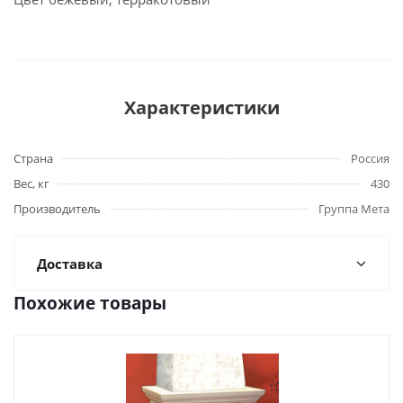
Характеристики
Страна
Россия
Вес, кг
430
Производитель
Группа Мета
Доставка
Похожие товары