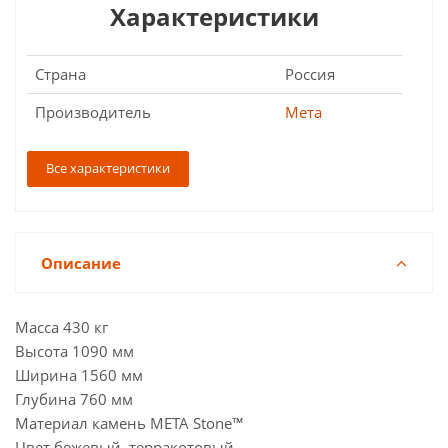
Характеристики
Страна
Россия
Производитель
Мета
Все характеристики
Описание
Масса 430 кг
Высота 1090 мм
Ширина 1560 мм
Глубина 760 мм
Материал камень META Stone™
Цвет бежевый, терракотовый