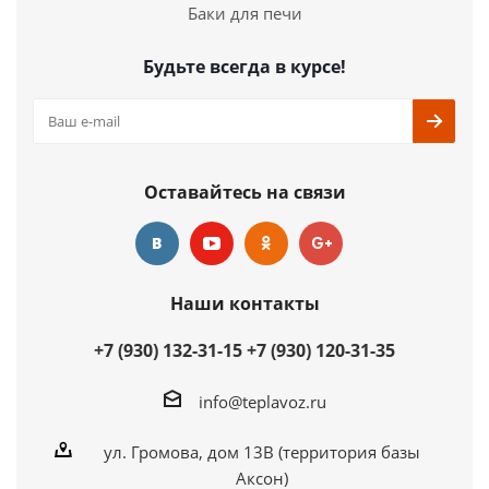
Баки для печи
Будьте всегда в курсе!
Оставайтесь на связи
Наши контакты
+7 (930) 132-31-15
+7 (930) 120-31-35
info@teplavoz.ru
ул. Громова, дом 13В (территория базы
Аксон)