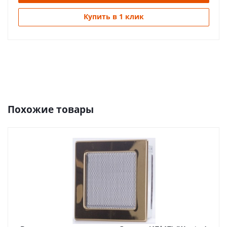
Купить в 1 клик
Похожие товары