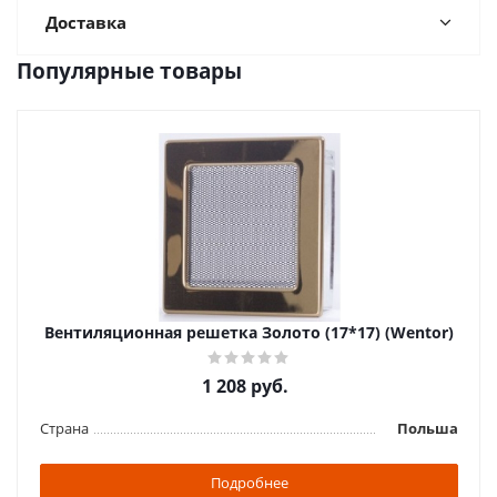
Доставка
Популярные товары
Вентиляционная решетка Золото (17*17) (Wentor)
1 208
руб.
Страна
Польша
Подробнее