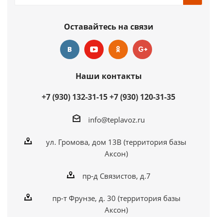
Оставайтесь на связи
Наши контакты
+7 (930) 132-31-15
+7 (930) 120-31-35
info@teplavoz.ru
ул. Громова, дом 13В (территория базы
Аксон)
пр-д Связистов, д.7
пр-т Фрунзе, д. 30 (территория базы
Аксон)