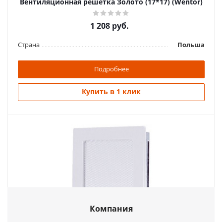
Вентиляционная решетка Золото (17*17) (Wentor)
1 208
руб.
Страна
Польша
Подробнее
Купить в 1 клик
Компания
Вентиляционная решетка Белая с задвижкой