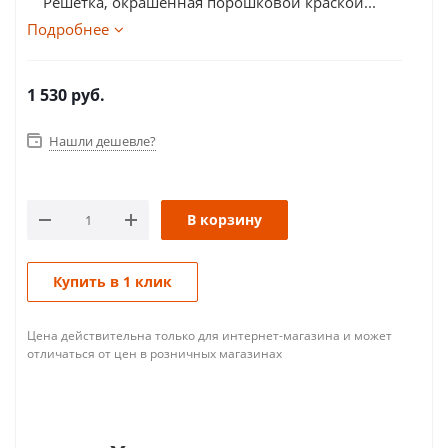
Решетка, окрашенная порошковой краской...
Подробнее
1 530
руб.
Нашли дешевле?
В корзину
Купить в 1 клик
Цена действительна только для интернет-магазина и может
отличаться от цен в розничных магазинах