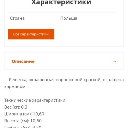
Характеристики
Страна
Польша
Все характеристики
Описание
Решетка, окрашенная порошковой краской, оснащена
карманом.
Технические характеристики
Вес (кг): 0,3
Ширина (см): 10,60
Высота (см): 10,60
Глубина (см): 4,50