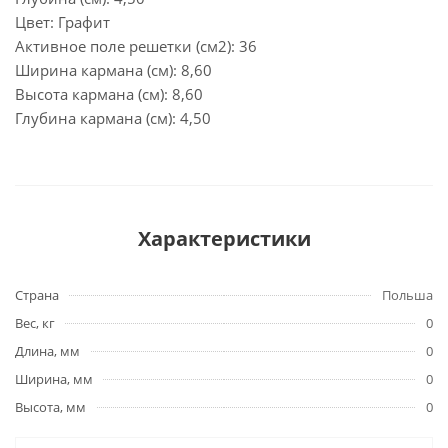
Цвет: Графит
Активное поле решетки (см2): 36
Ширина кармана (см): 8,60
Высота кармана (см): 8,60
Глубина кармана (см): 4,50
Характеристики
Страна
Польша
Вес, кг
0
Длина, мм
0
Ширина, мм
0
Высота, мм
0