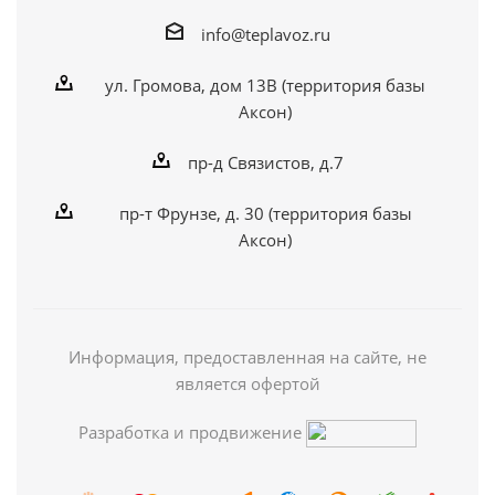
info@teplavoz.ru
ул. Громова, дом 13В (территория базы
Аксон)
пр-д Связистов, д.7
пр-т Фрунзе, д. 30 (территория базы
Аксон)
Информация, предоставленная на сайте, не
является офертой
Разработка и продвижение