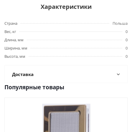
Характеристики
Страна
Польша
Вес, кг
0
Длина, мм
0
Ширина, мм
0
Высота, мм
0
Доставка
Популярные товары