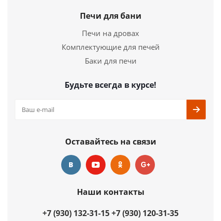
Печи для бани
Печи на дровах
Комплектующие для печей
Баки для печи
Будьте всегда в курсе!
Оставайтесь на связи
Наши контакты
+7 (930) 132-31-15
+7 (930) 120-31-35