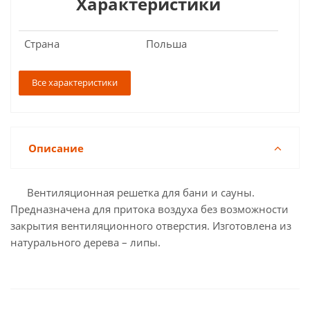
Характеристики
Страна
Польша
Все характеристики
Описание
Вентиляционная решетка для бани и сауны.
Предназначена для притока воздуха без возможности
закрытия вентиляционного отверстия. Изготовлена из
натурального дерева – липы.