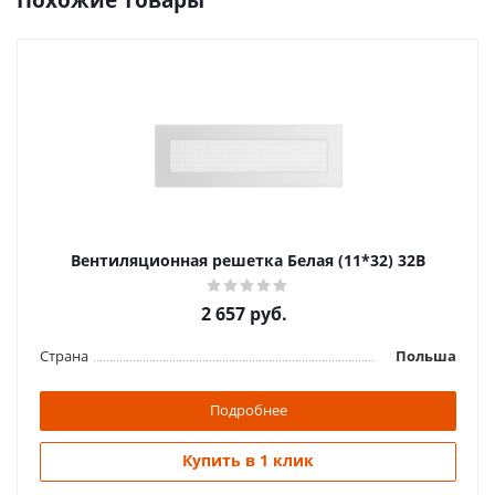
Похожие товары
Вентиляционная решетка Белая (11*32) 32B
2 657
руб.
Страна
Польша
Подробнее
Купить в 1 клик