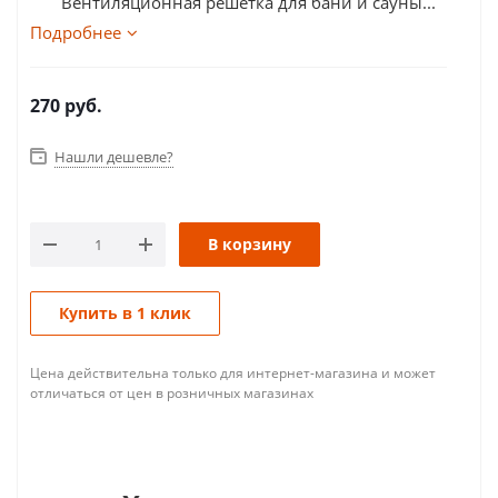
Вентиляционная решетка для бани и сауны...
Подробнее
270
руб.
Нашли дешевле?
В корзину
Купить в 1 клик
Цена действительна только для интернет-магазина и может
отличаться от цен в розничных магазинах