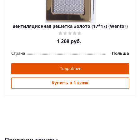
Вентиляционная решетка Золото (17*17) (Wentor)
1 208
руб.
Страна
Польша
Подробнее
Купить в 1 клик