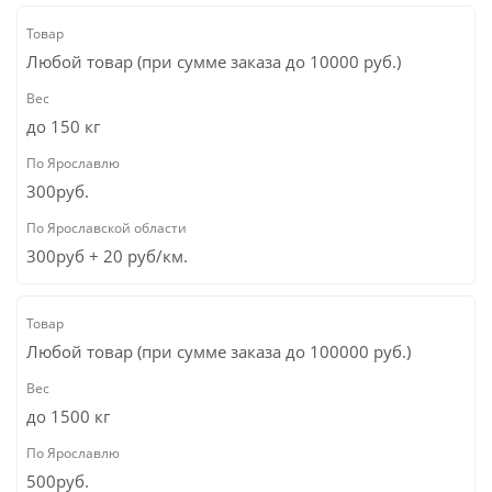
Любой товар (при сумме заказа до 10000 руб.)
до 150 кг
300руб.
300руб + 20 руб/км.
Любой товар (при сумме заказа до 100000 руб.)
до 1500 кг
500руб.