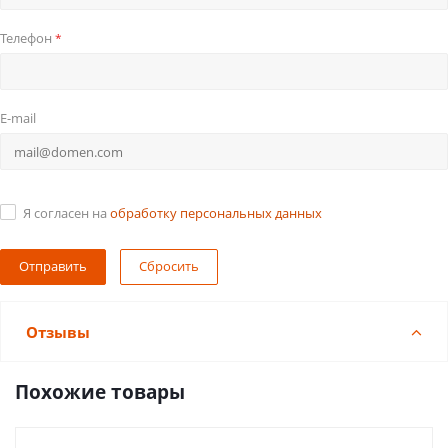
Телефон
*
E-mail
Я согласен на
обработку персональных данных
Сбросить
Отзывы
Похожие товары