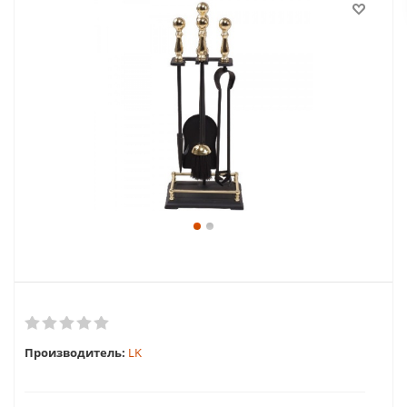
Производитель:
LK