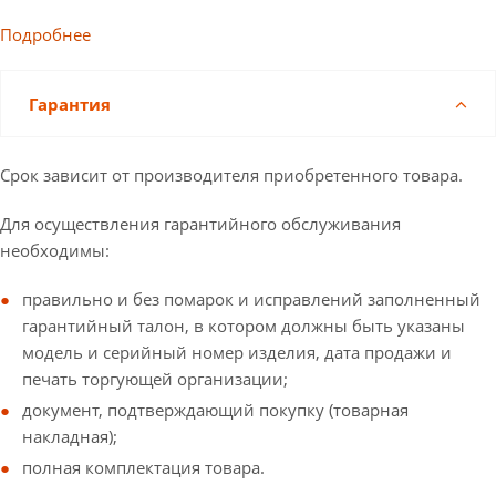
Подробнее
Гарантия
Срок зависит от производителя приобретенного товара.
Для осуществления гарантийного обслуживания
необходимы:
правильно и без помарок и исправлений заполненный
гарантийный талон, в котором должны быть указаны
модель и серийный номер изделия, дата продажи и
печать торгующей организации;
документ, подтверждающий покупку (товарная
накладная);
полная комплектация товара.