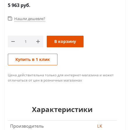
5 963
руб.
Нашли дешевле?
В корзину
Купить в 1 клик
Цена действительна только для интернет-магазина и может
отличаться от цен в розничных магазинах
Характеристики
Производитель
LK