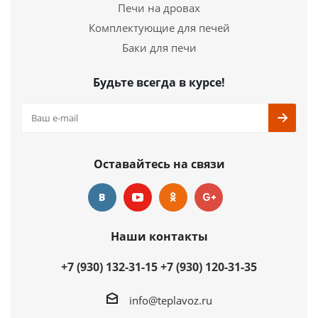
Печи на дровах
Комплектующие для печей
Баки для печи
Будьте всегда в курсе!
Оставайтесь на связи
Наши контакты
+7 (930) 132-31-15
+7 (930) 120-31-35
info@teplavoz.ru