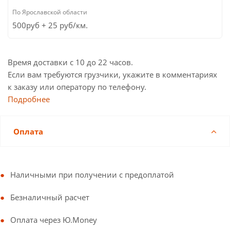
500руб + 25 руб/км.
Время доставки с 10 до 22 часов.
Если вам требуются грузчики, укажите в комментариях
к заказу или оператору по телефону.
Подробнее
Оплата
Наличными при получении с предоплатой
Безналичный расчет
Оплата через Ю.Money