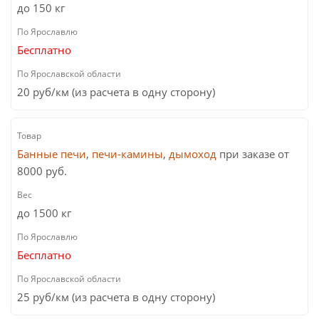
до 150 кг
Бесплатно
20 руб/км (из расчета в одну сторону)
Банные печи
,
печи-камины
,
дымоход
при заказе от
8000 руб.
до 1500 кг
Бесплатно
25 руб/км (из расчета в одну сторону)