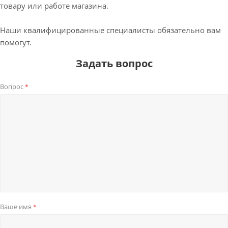
товару или работе магазина.
Наши квалифицированные специалисты обязательно вам
помогут.
Задать вопрос
Вопрос
*
Ваше имя
*