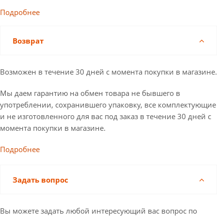
Подробнее
Возврат
Возможен в течение 30 дней с момента покупки в магазине.
Мы даем гарантию на обмен товара не бывшего в
употреблении, сохранившего упаковку, все комплектующие
и не изготовленного для вас под заказ в течение 30 дней с
момента покупки в магазине.
Подробнее
Задать вопрос
Вы можете задать любой интересующий вас вопрос по