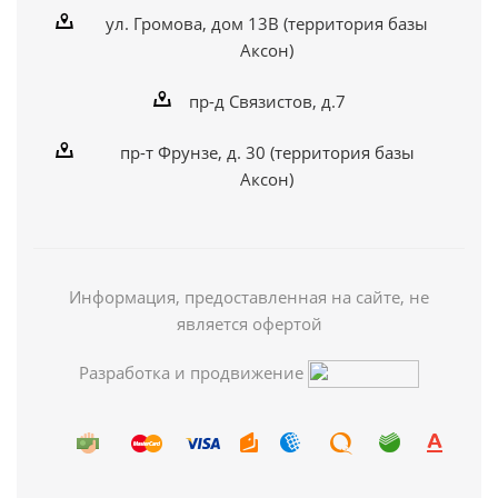
ул. Громова, дом 13В (территория базы
Аксон)
пр-д Связистов, д.7
пр-т Фрунзе, д. 30 (территория базы
Аксон)
Информация, предоставленная на сайте, не
является офертой
Разработка и продвижение