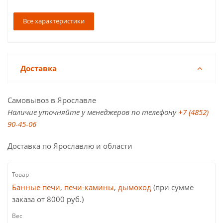
Все характеристики
Доставка
Самовывоз в Ярославле
Наличие уточняйте у менеджеров по телефону
+7 (4852)
90-45-06
Доставка по Ярославлю и области
Банные печи
,
печи-камины
,
дымоход
(при сумме
заказа от 8000 руб.)