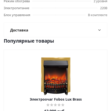
Режим обогрева
2 уровня
Электропитание
220В
Блок управления
В комплекте
Доставка
Популярные товары
Электроочаг Fobos Lux Brass