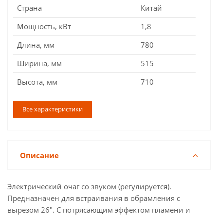
Страна
Китай
Мощность, кВт
1,8
Длина, мм
780
Ширина, мм
515
Высота, мм
710
Все характеристики
Описание
Электрический очаг со звуком (регулируется).
Предназначен для встраивания в обрамления с
вырезом 26". С потрясающим эффектом пламени и