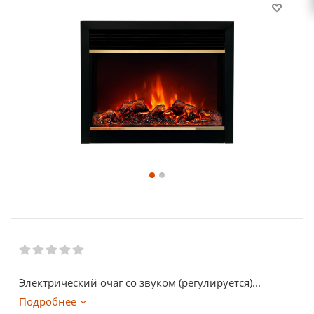
Электрический очаг со звуком (регулируется)...
Подробнее