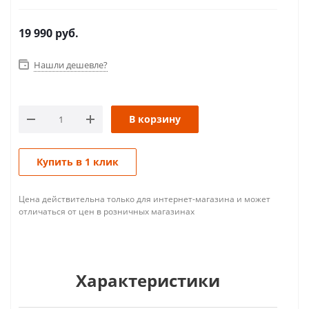
19 990
руб.
Нашли дешевле?
В корзину
Купить в 1 клик
Цена действительна только для интернет-магазина и может
отличаться от цен в розничных магазинах
Характеристики