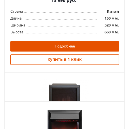
13 990
руб.
Страна
Китай
Длина
150 мм.
Ширина
520 мм.
Высота
660 мм.
Подробнее
Купить в 1 клик
Похожие товары