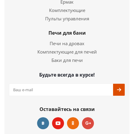
Ермак
Комплектующие
2 373
руб.
Пульты управления
Страна
Россия
Длина
250 мм.
Печи для бани
Высота
280 мм.
Печи на дровах
Подробнее
Комплектующие для печей
Баки для печи
Купить в 1 клик
Будьте всегда в курсе!
Оставайтесь на связи