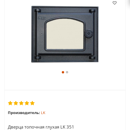
Производитель:
LK
Дверца топочная глухая LK 351