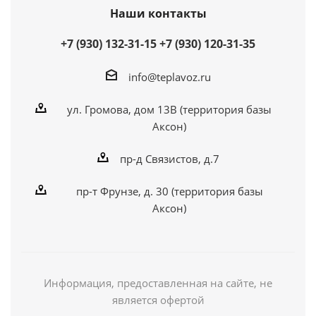
Наши контакты
+7 (930) 132-31-15
+7 (930) 120-31-35
info@teplavoz.ru
ул. Громова, дом 13В (территория базы
Аксон)
пр-д Связистов, д.7
пр-т Фрунзе, д. 30 (территория базы
Аксон)
Информация, предоставленная на сайте, не
является офертой