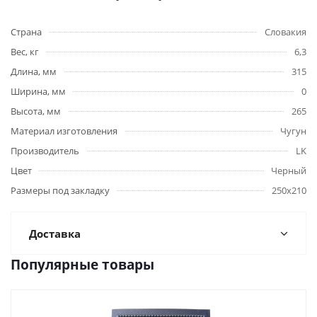
Страна
Словакия
Вес, кг
6,3
Длина, мм
315
Ширина, мм
0
Высота, мм
265
Материал изготовления
Чугун
Производитель
LK
Цвет
Черный
Размеры под закладку
250х210
Доставка
Популярные товары