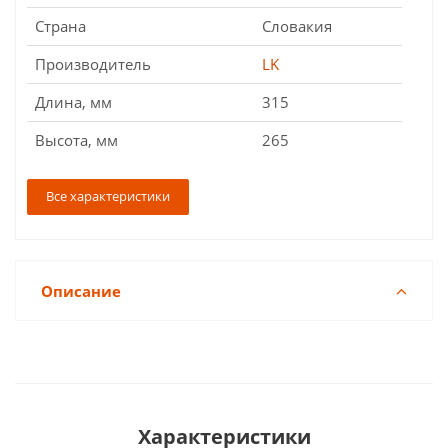
Страна
Словакия
Производитель
LK
Длина, мм
315
Высота, мм
265
Все характеристики
Описание
Характеристики