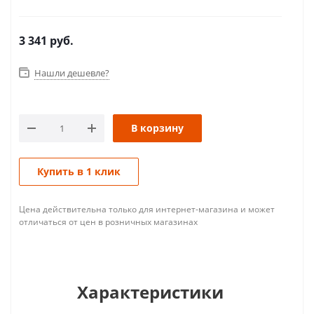
3 341
руб.
Нашли дешевле?
В корзину
Купить в 1 клик
Цена действительна только для интернет-магазина и может
отличаться от цен в розничных магазинах
Характеристики