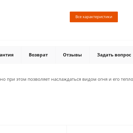
Все характеристики
антия
Возврат
Отзывы
Задать вопрос
 при этом позволяет наслаждаться видом огня и его тепло