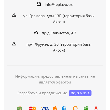
info@teplavoz.ru
ул. Громова, дом 13В (территория базы
Аксон)
пр-д Связистов, д.7
пр-т Фрунзе, д. 30 (территория базы
Аксон)
Информация, предоставленная на сайте, не
является офертой
Разработка и продвижение