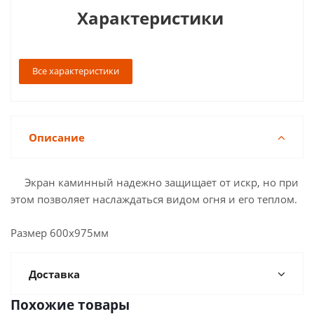
Характеристики
Все характеристики
Описание
Экран каминный надежно защищает от искр, но при
этом позволяет наслаждаться видом огня и его теплом.
Размер 600х975мм
Доставка
Похожие товары