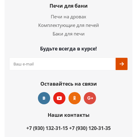
Печи для бани
Печи на дровах
Комплектующие для печей
Баки для печи
Будьте всегда в курсе!
Оставайтесь на связи
Наши контакты
+7 (930) 132-31-15
+7 (930) 120-31-35