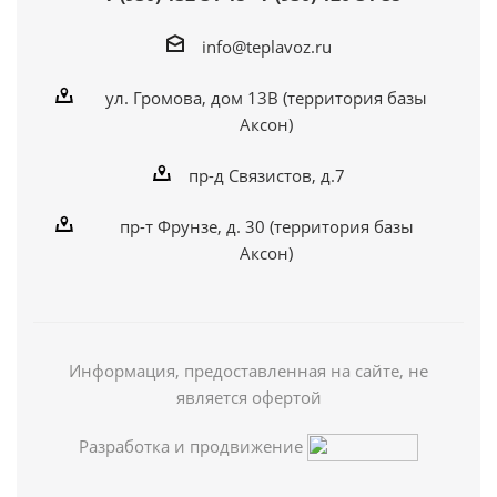
info@teplavoz.ru
ул. Громова, дом 13В (территория базы
Аксон)
пр-д Связистов, д.7
пр-т Фрунзе, д. 30 (территория базы
Аксон)
Информация, предоставленная на сайте, не
является офертой
Разработка и продвижение