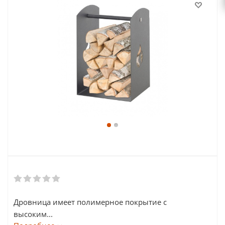
Дровница имеет полимерное покрытие с
высоким...