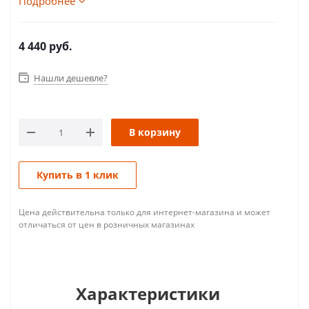
Подробнее
4 440
руб.
Нашли дешевле?
В корзину
Купить в 1 клик
Цена действительна только для интернет-магазина и может
отличаться от цен в розничных магазинах
Характеристики