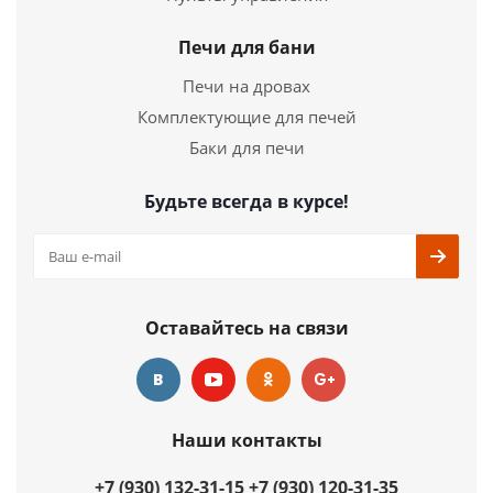
Печи для бани
Печи на дровах
Комплектующие для печей
Баки для печи
Будьте всегда в курсе!
Оставайтесь на связи
Наши контакты
+7 (930) 132-31-15
+7 (930) 120-31-35