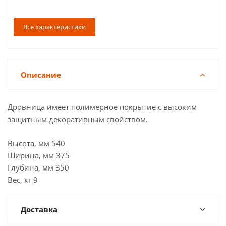
Все характеристики
Описание
Дровница имеет полимерное покрытие с высоким
защитным декоративным свойством.
Высота, мм 540
Ширина, мм 375
Глубина, мм 350
Вес, кг 9
Доставка