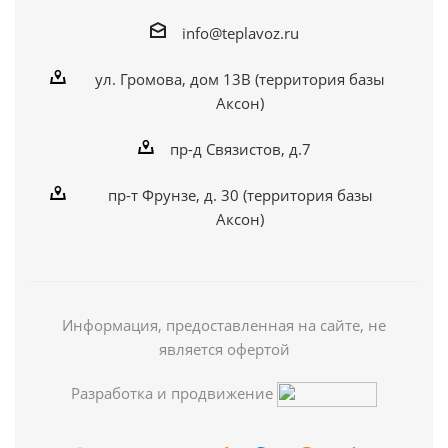
info@teplavoz.ru
ул. Громова, дом 13В (территория базы
Аксон)
пр-д Связистов, д.7
пр-т Фрунзе, д. 30 (территория базы
Аксон)
Информация, предоставленная на сайте, не
является офертой
Разработка и продвижение