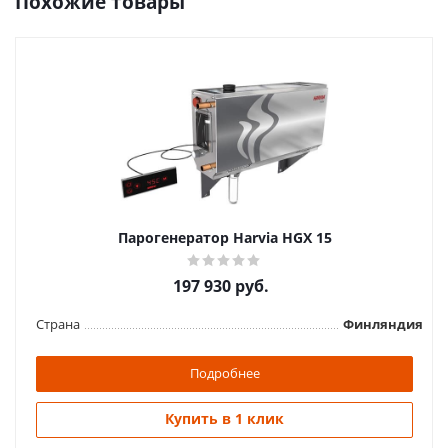
Похожие товары
Парогенератор Harvia HGX 15
197 930
руб.
Страна
Финляндия
Подробнее
Купить в 1 клик