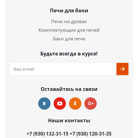
Печи для бани
Печи на дровах
Комплектующие для печей
Баки для печи
Будьте всегда в курсе!
Оставайтесь на связи
Наши контакты
+7 (930) 132-31-15
+7 (930) 120-31-35