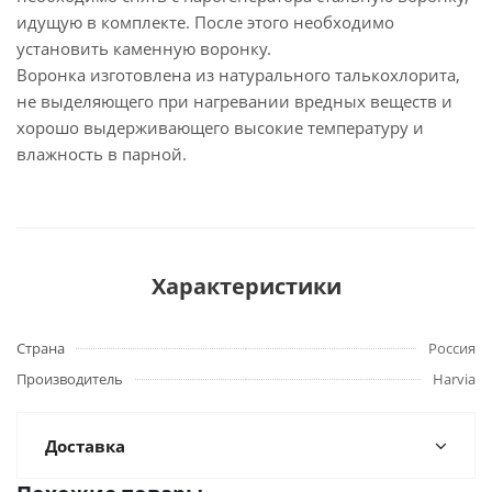
идущую в комплекте. После этого необходимо
установить каменную воронку.
Воронка изготовлена из натурального талькохлорита,
не выделяющего при нагревании вредных веществ и
хорошо выдерживающего высокие температуру и
влажность в парной.
Характеристики
Страна
Россия
Производитель
Harvia
Доставка