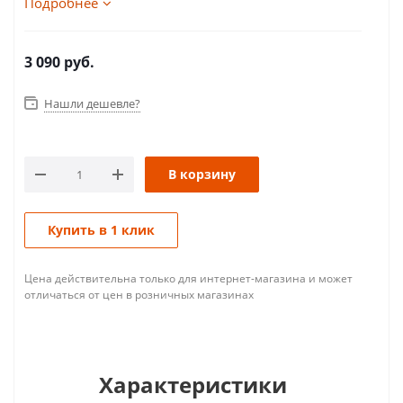
Подробнее
3 090
руб.
Нашли дешевле?
В корзину
Купить в 1 клик
Цена действительна только для интернет-магазина и может
отличаться от цен в розничных магазинах
Характеристики