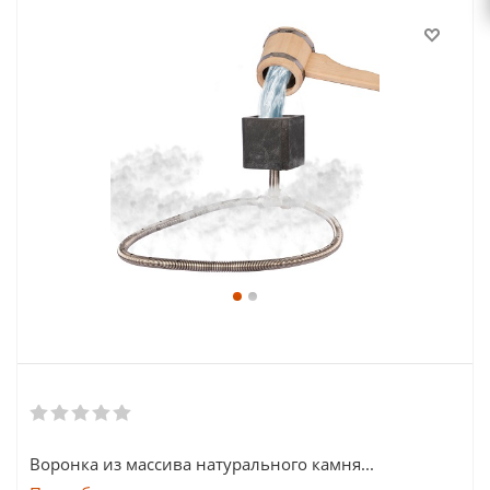
Воронка из массива натурального камня...