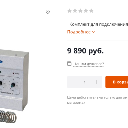
Комплект для подключения бл
Подробнее
9 890
руб.
Нашли дешевле?
В корз
Цена действительна только для ин
магазинах