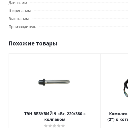
Длина, мм
Ширина, мм
Высота, мм
Производитель
Похожие товары
ТЭН ВЕЗУВИЙ 9 кВт, 220/380 с
Комплек
колпаком
(2") к к