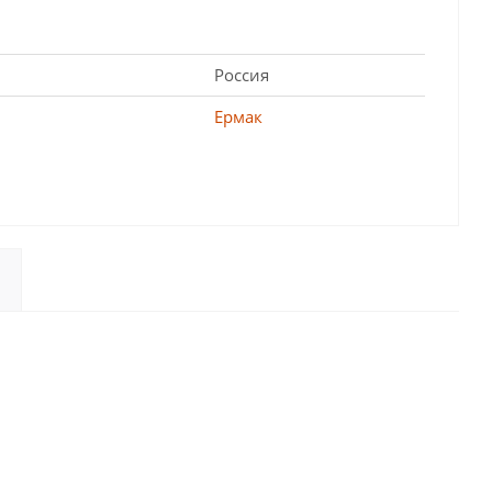
Россия
Ермак