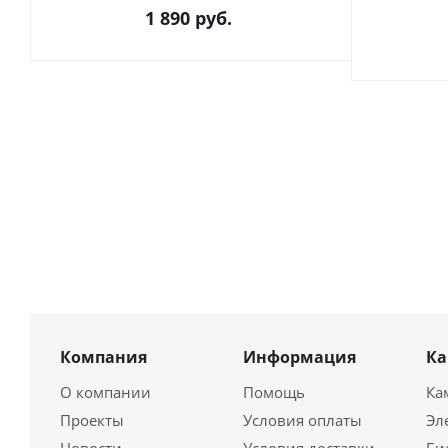
1 890
руб.
Компания
Информация
К
О компании
Помощь
Ка
Проекты
Условия оплаты
Эл