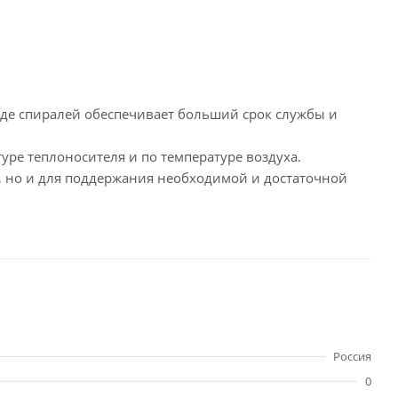
иде спиралей обеспечивает больший срок службы и
уре теплоносителя и по температуре воздуха.
, но и для поддержания необходимой и достаточной
Россия
0