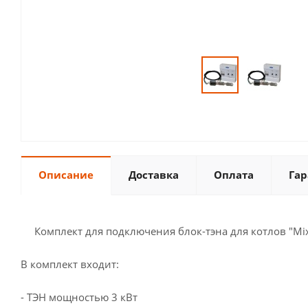
Описание
Доставка
Оплата
Гар
Комплект для подключения блок-тэна для котлов "Mix" 
В комплект входит:
- ТЭН мощностью 3 кВт